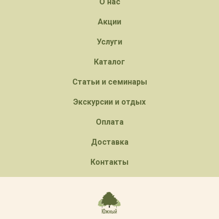
О нас
Акции
Услуги
Каталог
Статьи и семинары
Экскурсии и отдых
Оплата
Доставка
Контакты