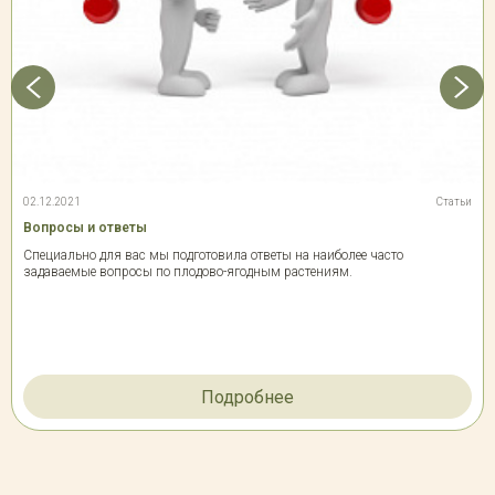
02.12.2021
Статьи
Вопросы и ответы
Специально для вас мы подготовила ответы на наиболее часто
задаваемые вопросы по плодово-ягодным растениям.
Подробнее