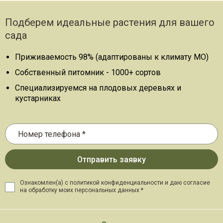
Подберем идеальные растения для вашего
сада
Приживаемость 98% (адаптированы к климату МО)
Собственный питомник - 1000+ сортов
Специализируемся на плодовых деревьях и
кустарниках
Ознакомлен(а) с политикой конфиденциальности и даю
согласие
на обработку моих персональных данных *