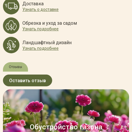
Доставка
Узнать о доставке
Обрезка и уход за садом
Узнать подробнее
Ландшафтный дизайн
Узнать подробнее
Отзывы
Оставить отзыв
Обустройство газона