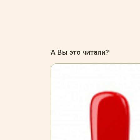
А Вы это читали?