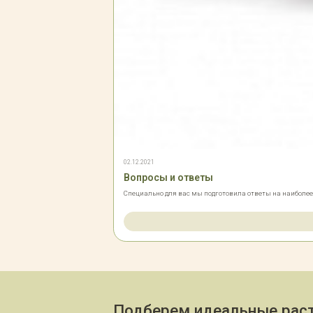
02.12.2021
Вопросы и ответы
Специально для вас мы подготовила ответы на наиболе
Подберем идеальные раст