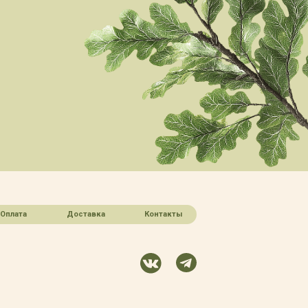
Оплата
Доставка
Контакты