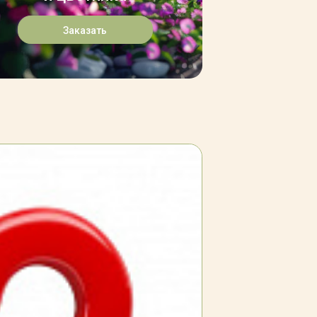
Заказать