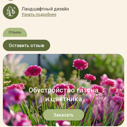
Ландшафтный дизайн
Узнать подробнее
Отзывы
Оставить отзыв
Обустройство газона
и цветника
Заказать