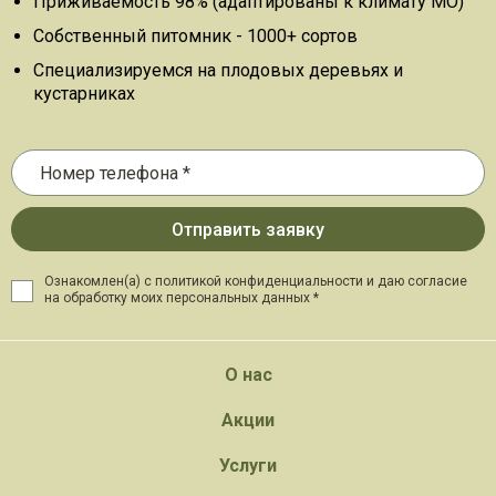
Приживаемость 98% (адаптированы к климату МО)
Собственный питомник - 1000+ сортов
Специализируемся на плодовых деревьях и
кустарниках
Ознакомлен(а) с политикой конфиденциальности и даю
согласие
на обработку моих персональных данных *
О нас
Акции
Услуги