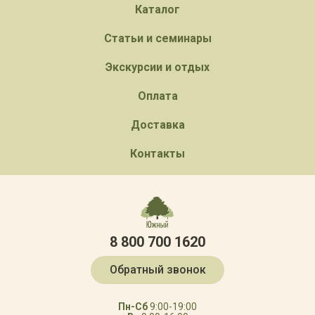
Каталог
Статьи и семинары
Экскурсии и отдых
Оплата
Доставка
Контакты
8 800 700 1620
Обратный звонок
Пн-Сб
9:00-19:00