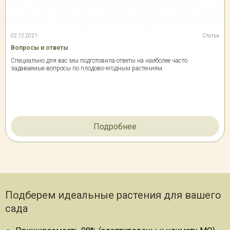
02.12.2021
Статьи
Вопросы и ответы
Специально для вас мы подготовила ответы на наиболее часто
задаваемые вопросы по плодово-ягодным растениям.
Подробнее
Подберем идеальные растения для вашего
сада