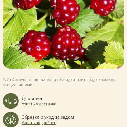
% Действуют дополнительные скидки, при посадке нашими
специалистами
Доставка
Узнать о доставке
Обрезка и уход за садом
Узнать подробнее