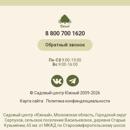
8 800 700 1620
Обратный звонок
Пн-Сб
9:00-19:00
Вс
9:00-16:00
© Садовый центр Южный 2009-2026
Карта сайта
Политика конфинденциальности
Садовый центр «Южный», Московская область, Городской округ
Серпухов, сельское поселение Васильевское, деревня Старые
Кузьмёнки, 65 км. от МКАД по Старосимферопольскому шоссе.