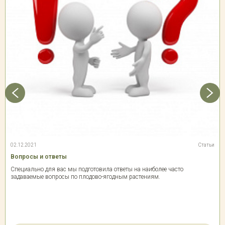
02.12.2021
Статьи
Вопросы и ответы
Специально для вас мы подготовила ответы на наиболее часто
задаваемые вопросы по плодово-ягодным растениям.