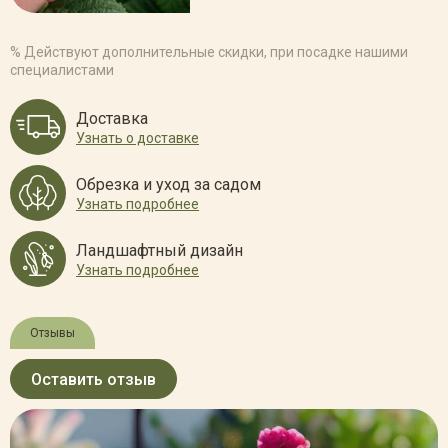
% Действуют дополнительные скидки, при посадке нашими
специалистами
Доставка
Узнать о доставке
Обрезка и уход за садом
Узнать подробнее
Ландшафтный дизайн
Узнать подробнее
Отзывы
Оставить отзыв