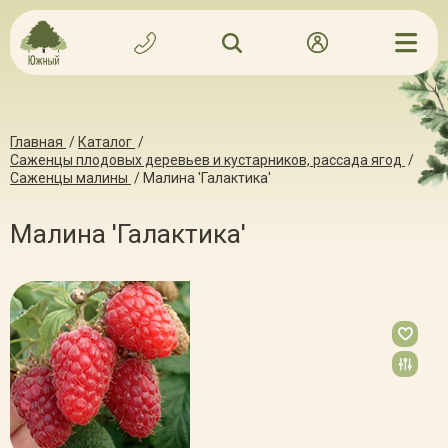
Главная
/
Каталог
/
Саженцы плодовых деревьев и кустарников, рассада ягод
/
Саженцы малины
/
Малина 'Галактика'
Малина 'Галактика'