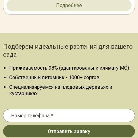
Подробнее
Подберем идеальные растения для вашего
сада
Приживаемость 98% (адаптированы к климату МО)
Собственный питомник - 1000+ сортов
Специализируемся на плодовых деревьях и
кустарниках