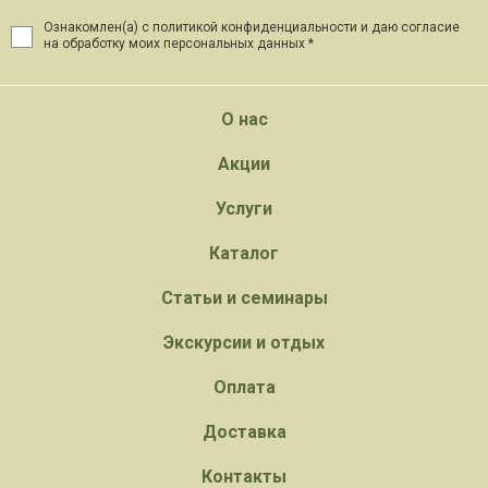
Ознакомлен(а) с политикой конфиденциальности и даю
согласие
на обработку моих персональных данных *
О нас
Акции
Услуги
Каталог
Статьи и семинары
Экскурсии и отдых
Оплата
Доставка
Контакты