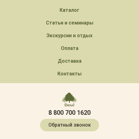
Каталог
Статьи и семинары
Экскурсии и отдых
Оплата
Доставка
Контакты
8 800 700 1620
Обратный звонок