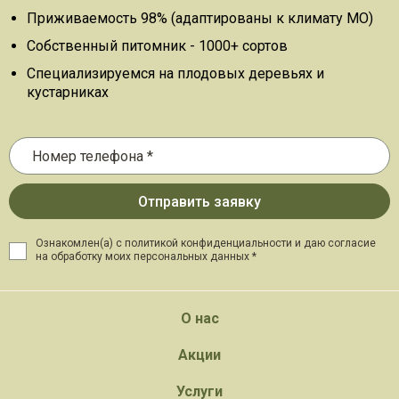
Приживаемость 98% (адаптированы к климату МО)
Собственный питомник - 1000+ сортов
Специализируемся на плодовых деревьях и
кустарниках
Ознакомлен(а) с политикой конфиденциальности и даю
согласие
на обработку моих персональных данных *
О нас
Акции
Услуги