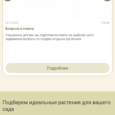
02.12.2021
Статьи
Вопросы и ответы
Специально для вас мы подготовила ответы на наиболее часто
задаваемые вопросы по плодово-ягодным растениям.
Подробнее
Подберем идеальные растения для вашего
сада