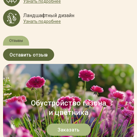
Узнать подробнее
Ландшафтный дизайн
Узнать подробнее
Отзывы
Оставить отзыв
Обустройство газона
и цветника
Заказать