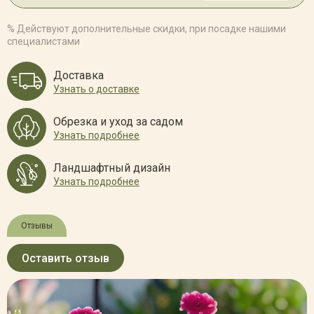
% Действуют дополнительные скидки, при посадке нашими
специалистами
Доставка
Узнать о доставке
Обрезка и уход за садом
Узнать подробнее
Ландшафтный дизайн
Узнать подробнее
Отзывы
Оставить отзыв