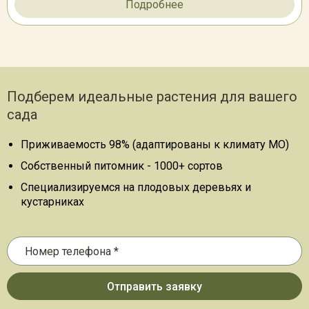
Подробнее
Подберем идеальные растения для вашего
сада
Приживаемость 98% (адаптированы к климату МО)
Собственный питомник - 1000+ сортов
Специализируемся на плодовых деревьях и
кустарниках