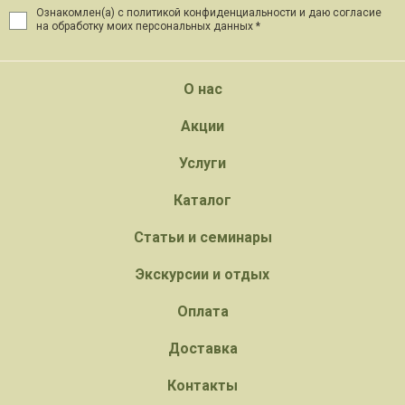
Ознакомлен(а) с политикой конфиденциальности и даю
согласие
на обработку моих персональных данных *
О нас
Акции
Услуги
Каталог
Статьи и семинары
Экскурсии и отдых
Оплата
Доставка
Контакты