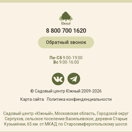
8 800 700 1620
Обратный звонок
Пн-Сб
9:00-19:00
Вс
9:00-16:00
© Садовый центр Южный 2009-2026
Карта сайта
Политика конфинденциальности
Садовый центр «Южный», Московская область, Городской округ
Серпухов, сельское поселение Васильевское, деревня Старые
Кузьмёнки, 65 км. от МКАД по Старосимферопольскому шоссе.