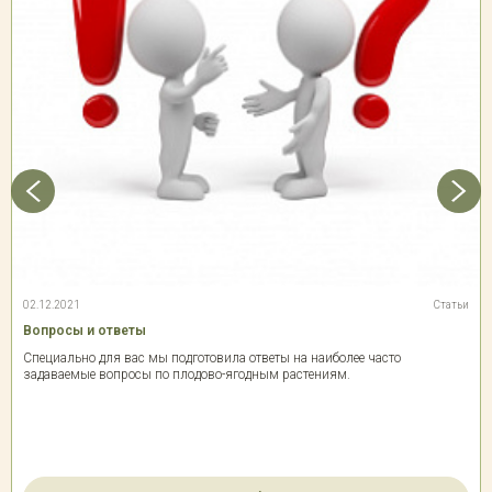
02.12.2021
Статьи
Вопросы и ответы
Специально для вас мы подготовила ответы на наиболее часто
задаваемые вопросы по плодово-ягодным растениям.