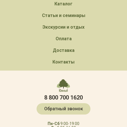
Каталог
Статьи и семинары
Экскурсии и отдых
Оплата
Доставка
Контакты
8 800 700 1620
Обратный звонок
Пн-Сб
9:00-19:00