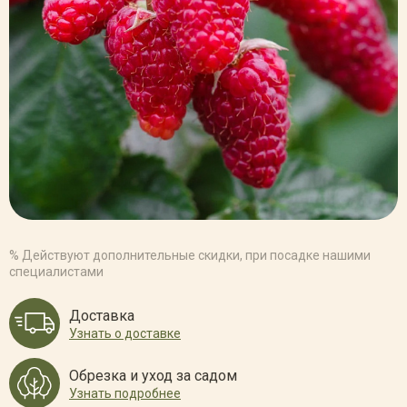
% Действуют дополнительные скидки, при посадке нашими
специалистами
Доставка
Узнать о доставке
Обрезка и уход за садом
Узнать подробнее