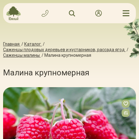
Главная
/
Каталог
/
Саженцы плодовых деревьев и кустарников, рассада ягод
/
Саженцы малины
/
Малина крупномерная
Малина крупномерная