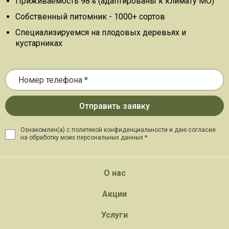
Приживаемость 98% (адаптированы к климату МО)
Собственный питомник - 1000+ сортов
Специализируемся на плодовых деревьях и
кустарниках
Ознакомлен(а) с политикой конфиденциальности и даю
согласие
на обработку моих персональных данных *
О нас
Акции
Услуги