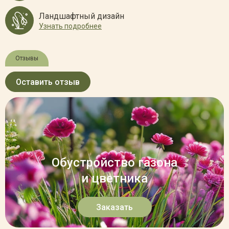
Ландшафтный дизайн
Узнать подробнее
Отзывы
Оставить отзыв
Обустройство газона
и цветника
Заказать