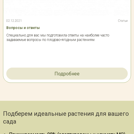
02.12.2021
Статьи
Вопросы и ответы
Специально для вас мы подготовила ответы на наиболее часто
задаваемые вопросы по плодово-ягодным растениям.
Подробнее
Подберем идеальные растения для вашего
сада