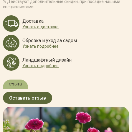
% Действуют дополнительные скидки, при посадке нашими
специалистами
Доставка
Узнать о доставке
Обрезка и уход за садом
Узнать подробнее
Ландшафтный дизайн
Узнать подробнее
Отзывы
Оставить отзыв