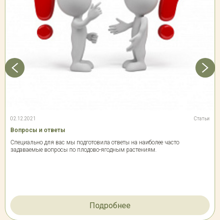
02.12.2021
Статьи
Вопросы и ответы
Специально для вас мы подготовила ответы на наиболее часто
задаваемые вопросы по плодово-ягодным растениям.
Подробнее