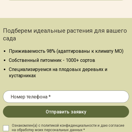
Подберем идеальные растения для вашего
сада
Приживаемость 98% (адаптированы к климату МО)
Собственный питомник - 1000+ сортов
Специализируемся на плодовых деревьях и
кустарниках
Ознакомлен(а) с политикой конфиденциальности и даю
согласие
на обработку моих персональных данных *