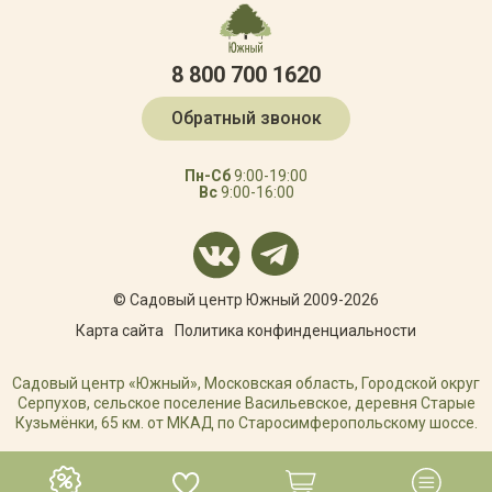
8 800 700 1620
Обратный звонок
Пн-Сб
9:00-19:00
Вс
9:00-16:00
© Садовый центр Южный 2009-2026
Карта сайта
Политика конфинденциальности
Садовый центр «Южный», Московская область, Городской округ
Серпухов, сельское поселение Васильевское, деревня Старые
Кузьмёнки, 65 км. от МКАД по Старосимферопольскому шоссе.