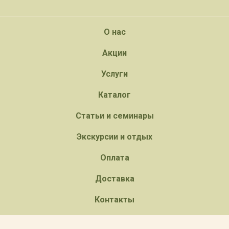
О нас
Акции
Услуги
Каталог
Статьи и семинары
Экскурсии и отдых
Оплата
Доставка
Контакты