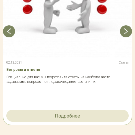
02.12.2021
Статьи
Вопросы и ответы
Специально для вас мы подготовила ответы на наиболее часто
задаваемые вопросы по плодово-ягодным растениям.
Подробнее