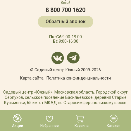
8 800 700 1620
Обратный звонок
Пн-Сб
9:00-19:00
Вс
9:00-16:00
© Садовый центр Южный 2009-2026
Карта сайта
Политика конфинденциальности
Садовый центр «Южный», Московская область, Городской округ
Серпухов, сельское поселение Васильевское, деревня Старые
Кузьмёнки, 65 км. от МКАД по Старосимферопольскому шоссе.
РАЗРАБОТКА САЙТА
Акции
Избранное
Корзина
Каталог