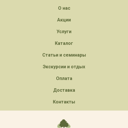
О нас
Акции
Услуги
Каталог
Статьи и семинары
Экскурсии и отдых
Оплата
Доставка
Контакты