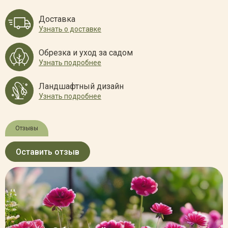
Доставка
Узнать о доставке
Обрезка и уход за садом
Узнать подробнее
Ландшафтный дизайн
Узнать подробнее
Отзывы
Оставить отзыв