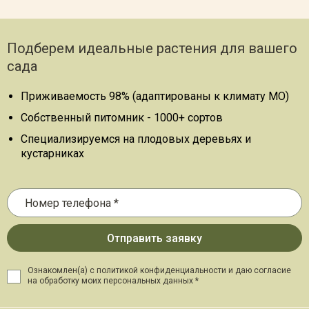
Подберем идеальные растения для вашего
сада
Приживаемость 98% (адаптированы к климату МО)
Собственный питомник - 1000+ сортов
Специализируемся на плодовых деревьях и
кустарниках
Ознакомлен(а) с политикой конфиденциальности и даю
согласие
на обработку моих персональных данных *