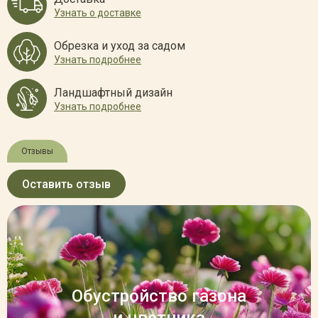
Узнать о доставке
Обрезка и уход за садом
Узнать подробнее
Ландшафтный дизайн
Узнать подробнее
Отзывы
Оставить отзыв
Обустройство газона