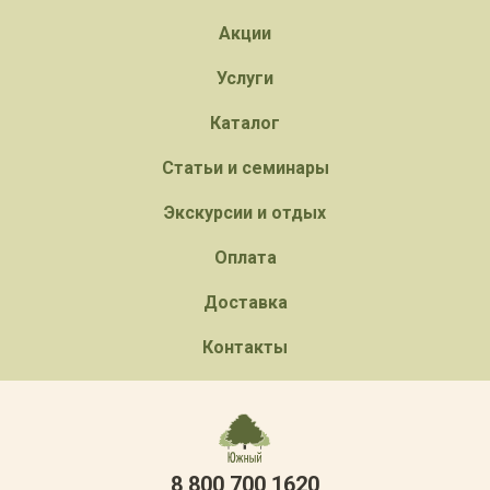
Акции
Услуги
Каталог
Статьи и семинары
Экскурсии и отдых
Оплата
Доставка
Контакты
8 800 700 1620