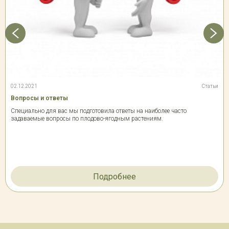
02.12.2021
Статьи
Вопросы и ответы
Специально для вас мы подготовила ответы на наиболее часто
задаваемые вопросы по плодово-ягодным растениям.
Подробнее