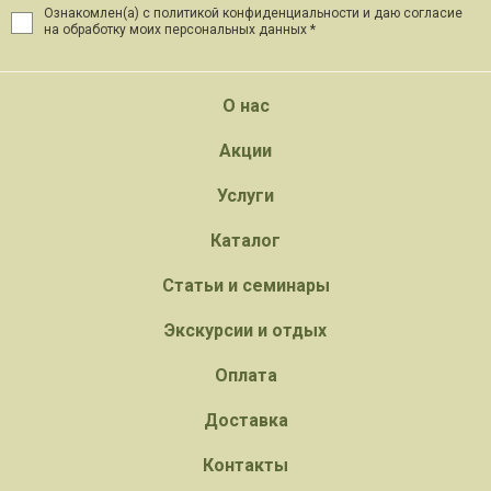
Ознакомлен(а) с политикой конфиденциальности и даю
согласие
на обработку моих персональных данных *
О нас
Акции
Услуги
Каталог
Статьи и семинары
Экскурсии и отдых
Оплата
Доставка
Контакты