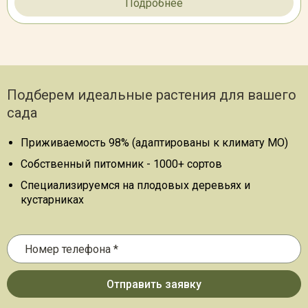
Подробнее
Подберем идеальные растения для вашего
сада
Приживаемость 98% (адаптированы к климату МО)
Собственный питомник - 1000+ сортов
Специализируемся на плодовых деревьях и
кустарниках