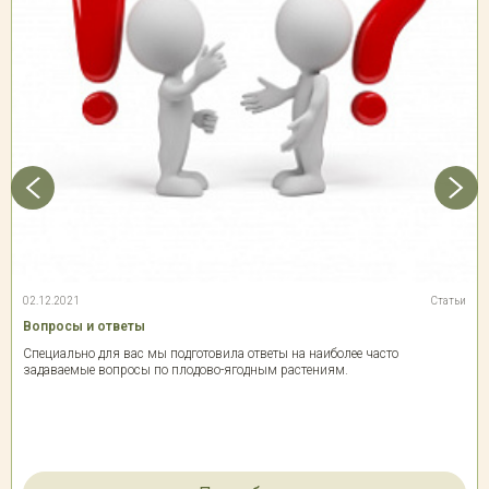
02.12.2021
Статьи
Вопросы и ответы
Специально для вас мы подготовила ответы на наиболее часто
задаваемые вопросы по плодово-ягодным растениям.