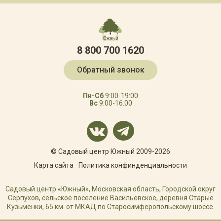
8 800 700 1620
Обратный звонок
Пн-Сб
9:00-19:00
Вс
9:00-16:00
© Садовый центр Южный 2009-2026
Карта сайта
Политика конфинденциальности
Садовый центр «Южный», Московская область, Городской округ
Серпухов, сельское поселение Васильевское, деревня Старые
Кузьмёнки, 65 км. от МКАД по Старосимферопольскому шоссе.