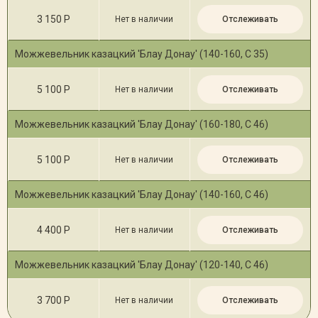
3 150 Р
Нет в наличии
Отслеживать
Можжевельник казацкий 'Блау Донау' (140-160, C 35)
5 100 Р
Нет в наличии
Отслеживать
Можжевельник казацкий 'Блау Донау' (160-180, С 46)
5 100 Р
Нет в наличии
Отслеживать
Можжевельник казацкий 'Блау Донау' (140-160, С 46)
4 400 Р
Нет в наличии
Отслеживать
Можжевельник казацкий 'Блау Донау' (120-140, С 46)
3 700 Р
Нет в наличии
Отслеживать