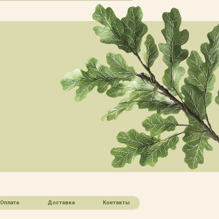
Оплата
Доставка
Контакты