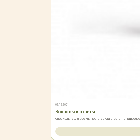
02.12.2021
Вопросы и ответы
Специально для вас мы подготовила ответы на наиболе