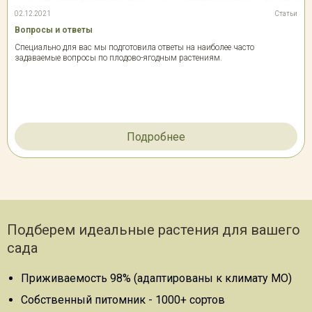
02.12.2021
Статьи
Вопросы и ответы
Специально для вас мы подготовила ответы на наиболее часто
задаваемые вопросы по плодово-ягодным растениям.
Подробнее
Подберем идеальные растения для вашего
сада
Приживаемость 98% (адаптированы к климату МО)
Собственный питомник - 1000+ сортов