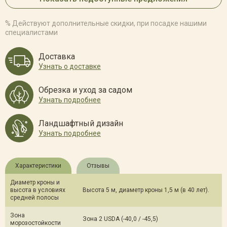
% Действуют дополнительные скидки, при посадке нашими
специалистами
Доставка
Узнать о доставке
Обрезка и уход за садом
Узнать подробнее
Ландшафтный дизайн
Узнать подробнее
Характеристики
Отзывы
Диаметр кроны и
высота в условиях
Высота 5 м, диаметр кроны 1,5 м (в 40 лет).
средней полосы
Зона
Зона 2 USDA (-40,0 / -45,5)
морозостойкости