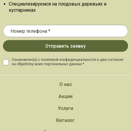
Специализируемся на плодовых деревьях и
кустарниках
Ознакомлен(а) с политикой конфиденциальности и даю
согласие
на обработку моих персональных данных *
О нас
Акции
Услуги
Каталог