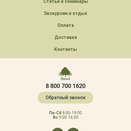
Статьи и семинары
Экскурсии и отдых
Оплата
Доставка
Контакты
8 800 700 1620
Обратный звонок
Пн-Сб
9:00-19:00
Вс
9:00-16:00