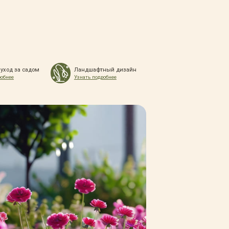
 уход за садом
Ландшафтный дизайн
робнее
Узнать подробнее