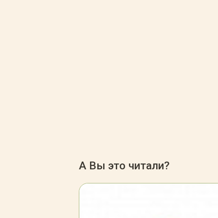
А Вы это читали?