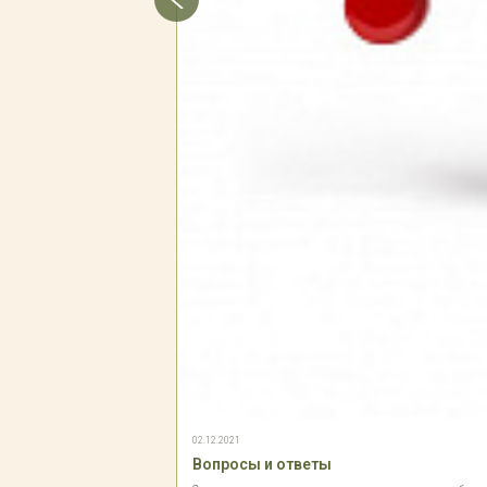
02.12.2021
Вопросы и ответы