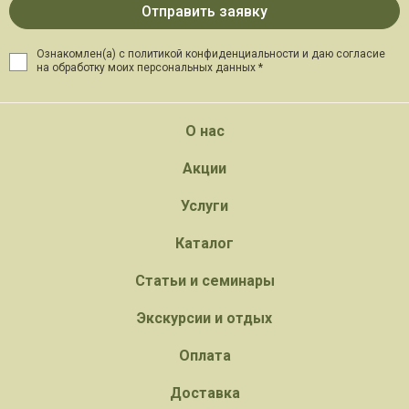
Ознакомлен(а) с политикой конфиденциальности и даю
согласие
на обработку моих персональных данных *
О нас
Акции
Услуги
Каталог
Статьи и семинары
Экскурсии и отдых
Оплата
Доставка