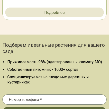
Подробнее
Подберем идеальные растения для вашего
сада
Приживаемость 98% (адаптированы к климату МО)
Собственный питомник - 1000+ сортов
Специализируемся на плодовых деревьях и
кустарниках