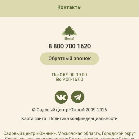
Контакты
8 800 700 1620
Обратный звонок
Пн-Сб
9:00-19:00
Вс
9:00-16:00
© Садовый центр Южный 2009-2026
Карта сайта
Политика конфинденциальности
Садовый центр «Южный», Московская область, Городской округ