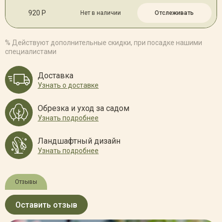
920 Р
Нет в наличии
Отслеживать
% Действуют дополнительные скидки, при посадке нашими
специалистами
Доставка
Узнать о доставке
Обрезка и уход за садом
Узнать подробнее
Ландшафтный дизайн
Узнать подробнее
Отзывы
Оставить отзыв