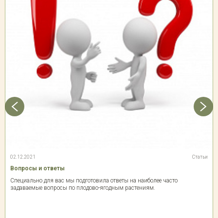
02.12.2021
Статьи
Вопросы и ответы
Специально для вас мы подготовила ответы на наиболее часто
задаваемые вопросы по плодово-ягодным растениям.