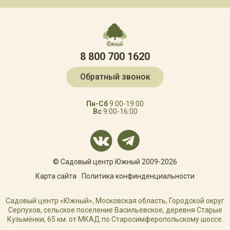
8 800 700 1620
Обратный звонок
Пн-Сб
9:00-19:00
Вс
9:00-16:00
© Садовый центр Южный 2009-2026
Карта сайта
Политика конфинденциальности
Садовый центр «Южный», Московская область, Городской округ
Серпухов, сельское поселение Васильевское, деревня Старые
Кузьмёнки, 65 км. от МКАД по Старосимферопольскому шоссе.