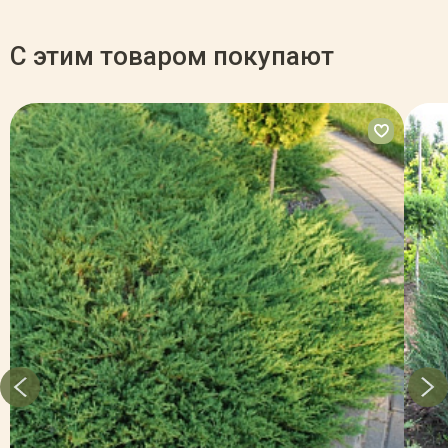
С этим товаром покупают