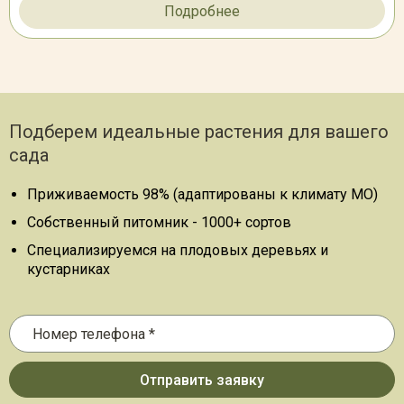
Подробнее
Подберем идеальные растения для вашего
сада
Приживаемость 98% (адаптированы к климату МО)
Собственный питомник - 1000+ сортов
Специализируемся на плодовых деревьях и
кустарниках