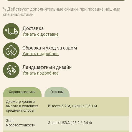
% Действуют дополнительные скидки, при посадке нашими
специалистами
Доставка
Узнать о доставке
Обрезка и уход за садом
Узнать подробнее
Ландшафтный дизайн
Узнать подробнее
Характеристики
Отзывы
Диаметр кроны и
высота в условиях
Высота 5-7 м, ширина 0,5-1 м.
средней полосы
Зона
Зона 4 USDA (-28,9 / -34,4)
морозостойкости