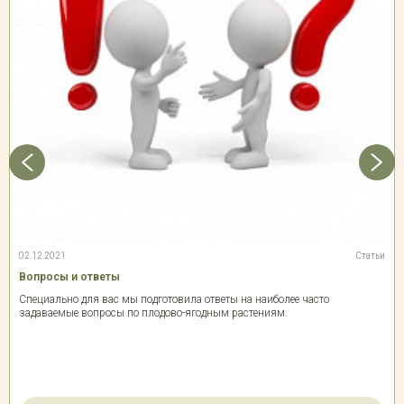
02.12.2021
Статьи
Вопросы и ответы
Специально для вас мы подготовила ответы на наиболее часто
задаваемые вопросы по плодово-ягодным растениям.