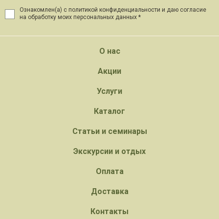
Ознакомлен(а) с политикой конфиденциальности и даю
согласие
на обработку моих персональных данных *
О нас
Акции
Услуги
Каталог
Статьи и семинары
Экскурсии и отдых
Оплата
Доставка
Контакты