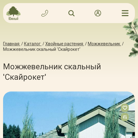
Главная
/
Каталог
/
Хвойные растения
/
Можжевельник
/
Можжевельник скальный 'Скайрокет'
Можжевельник скальный
'Скайрокет'