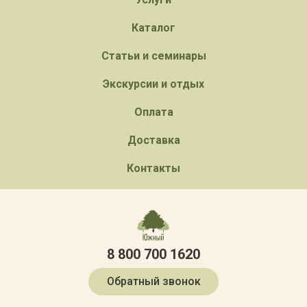
Каталог
Статьи и семинары
Экскурсии и отдых
Оплата
Доставка
Контакты
8 800 700 1620
Обратный звонок