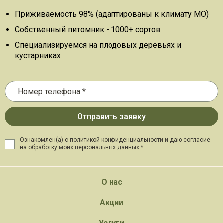
Приживаемость 98% (адаптированы к климату МО)
Собственный питомник - 1000+ сортов
Специализируемся на плодовых деревьях и
кустарниках
Ознакомлен(а) с политикой конфиденциальности и даю
согласие
на обработку моих персональных данных *
О нас
Акции
Услуги