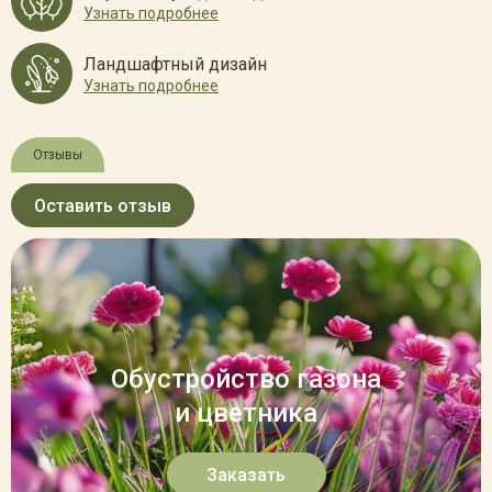
Узнать подробнее
Ландшафтный дизайн
Узнать подробнее
Отзывы
Оставить отзыв
Обустройство газона
и цветника
Заказать