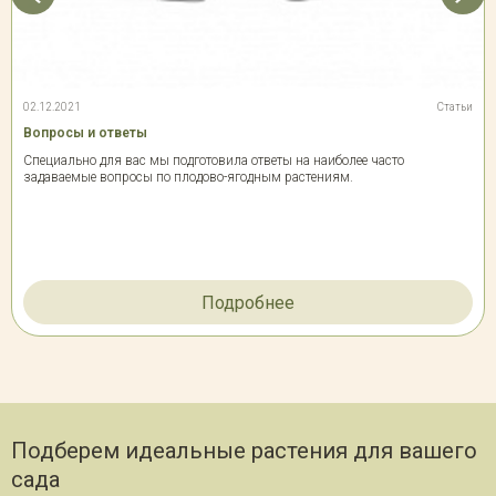
02.12.2021
Статьи
Вопросы и ответы
Специально для вас мы подготовила ответы на наиболее часто
задаваемые вопросы по плодово-ягодным растениям.
Подробнее
Подберем идеальные растения для вашего
сада