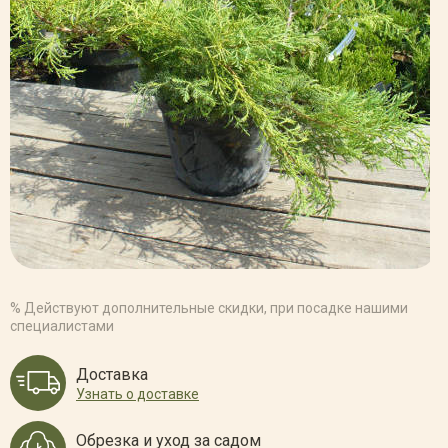
% Действуют дополнительные скидки, при посадке нашими
специалистами
Доставка
Узнать о доставке
Обрезка и уход за садом