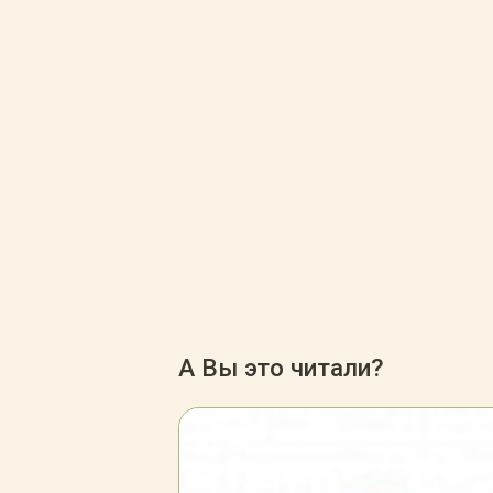
А Вы это читали?