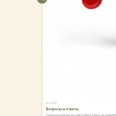
02.12.2021
Вопросы и ответы
Специально для вас мы подготовила ответы на наиболе