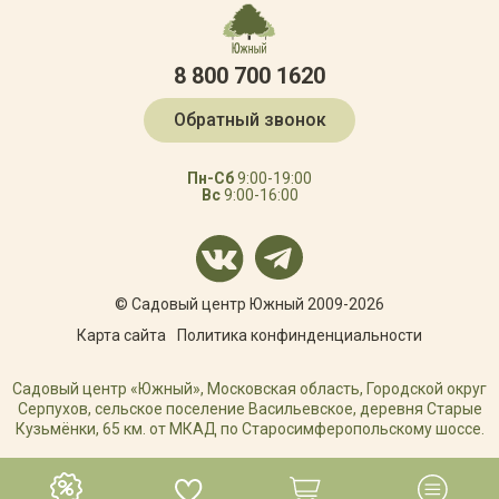
8 800 700 1620
Обратный звонок
Пн-Сб
9:00-19:00
Вс
9:00-16:00
© Садовый центр Южный 2009-2026
Карта сайта
Политика конфинденциальности
Садовый центр «Южный», Московская область, Городской округ
Серпухов, сельское поселение Васильевское, деревня Старые
Кузьмёнки, 65 км. от МКАД по Старосимферопольскому шоссе.