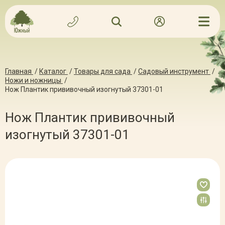
Главная
/
Каталог
/
Товары для сада
/
Садовый инструмент
/
Ножи и ножницы
/
Нож Плантик прививочный изогнутый 37301-01
Нож Плантик прививочный
изогнутый 37301-01