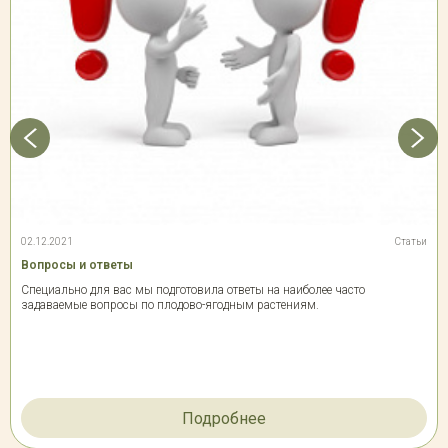
02.12.2021
Статьи
Вопросы и ответы
Специально для вас мы подготовила ответы на наиболее часто
задаваемые вопросы по плодово-ягодным растениям.
Подробнее