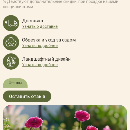
% Действуют дополнительные скидки, при посадке нашими
специалистами
Доставка
Узнать о доставке
Обрезка и уход за садом
Узнать подробнее
Ландшафтный дизайн
Узнать подробнее
Отзывы
Оставить отзыв