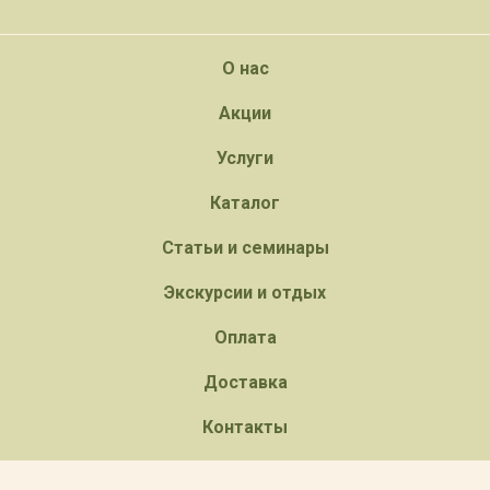
О нас
Акции
Услуги
Каталог
Статьи и семинары
Экскурсии и отдых
Оплата
Доставка
Контакты