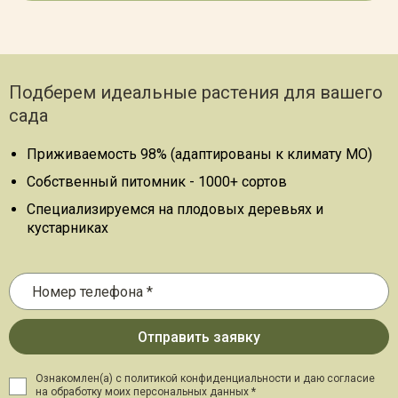
Подберем идеальные растения для вашего
сада
Приживаемость 98% (адаптированы к климату МО)
Собственный питомник - 1000+ сортов
Специализируемся на плодовых деревьях и
кустарниках
Ознакомлен(а) с политикой конфиденциальности и даю
согласие
на обработку моих персональных данных *