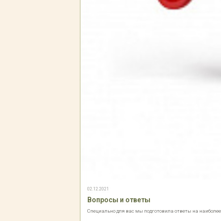
02.12.2021
Вопросы и ответы
Специально для вас мы подготовила ответы на наиболе