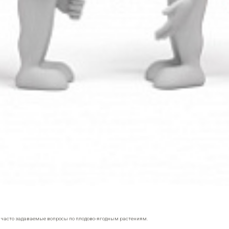
е часто задаваемые вопросы по плодово-ягодным растениям.