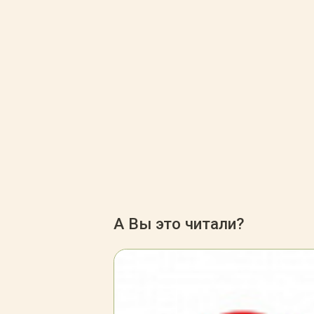
А Вы это читали?