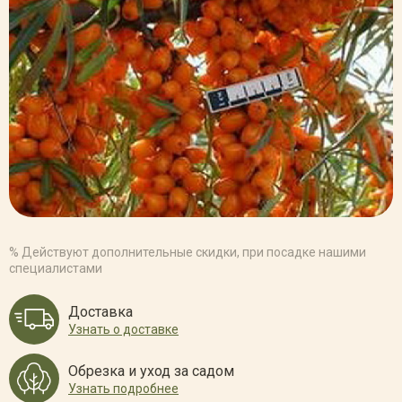
% Действуют дополнительные скидки, при посадке нашими
специалистами
Доставка
Узнать о доставке
Обрезка и уход за садом
Узнать подробнее