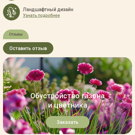
Ландшафтный дизайн
Узнать подробнее
Отзывы
Оставить отзыв
Обустройство газона
и цветника
Заказать