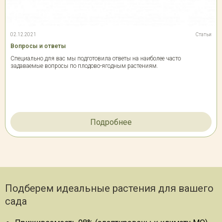
02.12.2021
Статьи
Вопросы и ответы
Специально для вас мы подготовила ответы на наиболее часто
задаваемые вопросы по плодово-ягодным растениям.
Подробнее
Подберем идеальные растения для вашего
сада