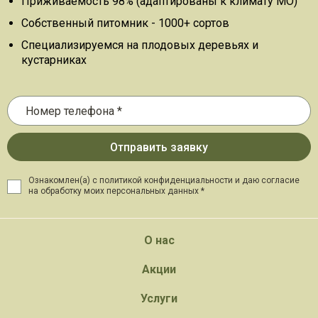
Приживаемость 98% (адаптированы к климату МО)
Собственный питомник - 1000+ сортов
Специализируемся на плодовых деревьях и
кустарниках
Ознакомлен(а) с политикой конфиденциальности и даю
согласие
на обработку моих персональных данных *
О нас
Акции
Услуги