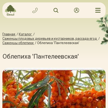
Главная
/
Каталог
/
Саженцы плодовых деревьев и кустарников, рассада ягод
/
Саженцы облепихи
/
Облепиха 'Пантелеевская'
Облепиха 'Пантелеевская'