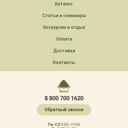
Каталог
Статьи и семинары
Экскурсии и отдых
Оплата
Доставка
Контакты
8 800 700 1620
Обратный звонок
Пн-Сб
9:00-19:00