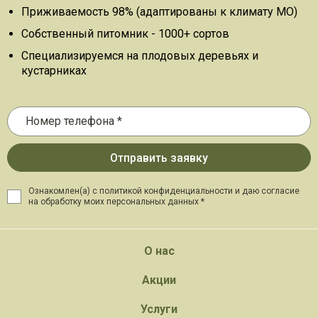
Приживаемость 98% (адаптированы к климату МО)
Собственный питомник - 1000+ сортов
Специализируемся на плодовых деревьях и
кустарниках
Ознакомлен(а) с политикой конфиденциальности и даю
согласие
на обработку моих персональных данных *
О нас
Акции
Услуги