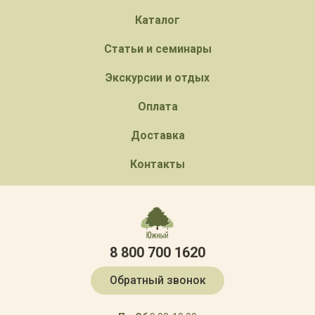
Каталог
Статьи и семинары
Экскурсии и отдых
Оплата
Доставка
Контакты
8 800 700 1620
Обратный звонок