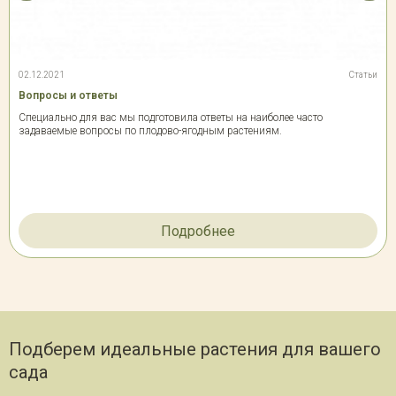
02.12.2021
Статьи
Вопросы и ответы
Специально для вас мы подготовила ответы на наиболее часто
задаваемые вопросы по плодово-ягодным растениям.
Подробнее
Подберем идеальные растения для вашего
сада