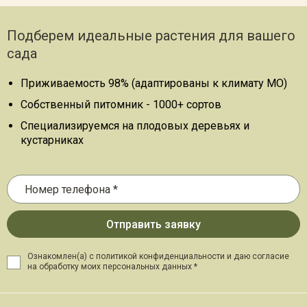
Подберем идеальные растения для вашего
сада
Приживаемость 98% (адаптированы к климату МО)
Собственный питомник - 1000+ сортов
Специализируемся на плодовых деревьях и
кустарниках
Ознакомлен(а) с политикой конфиденциальности и даю
согласие
на обработку моих персональных данных *