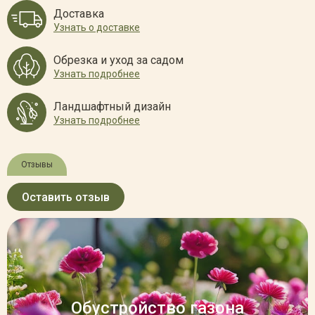
Доставка
Узнать о доставке
Обрезка и уход за садом
Узнать подробнее
Ландшафтный дизайн
Узнать подробнее
Отзывы
Оставить отзыв
Обустройство газона