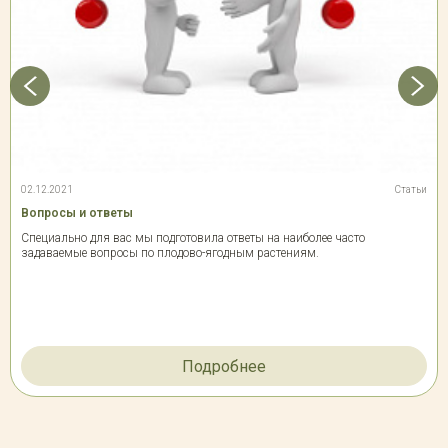
02.12.2021
Статьи
Вопросы и ответы
Специально для вас мы подготовила ответы на наиболее часто
задаваемые вопросы по плодово-ягодным растениям.
Подробнее