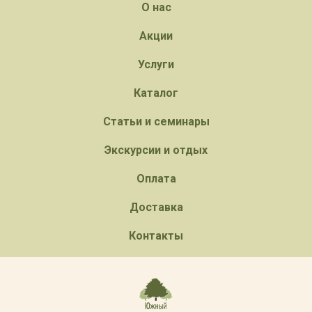
О нас
Акции
Услуги
Каталог
Статьи и семинары
Экскурсии и отдых
Оплата
Доставка
Контакты