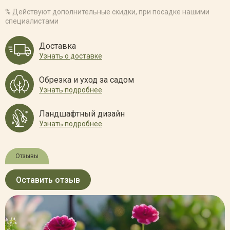
% Действуют дополнительные скидки, при посадке нашими
специалистами
Доставка
Узнать о доставке
Обрезка и уход за садом
Узнать подробнее
Ландшафтный дизайн
Узнать подробнее
Отзывы
Оставить отзыв