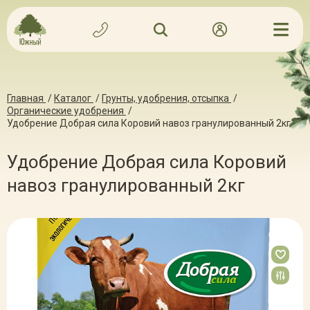
Главная
/
Каталог
/
Грунты, удобрения, отсыпка
/
Органические удобрения
/
Удобрение Добрая сила Коровий навоз гранулированный 2кг
Удобрение Добрая сила Коровий
навоз гранулированный 2кг