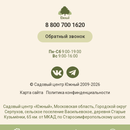
8 800 700 1620
Обратный звонок
Пн-Сб
9:00-19:00
Вс
9:00-16:00
© Садовый центр Южный 2009-2026
Карта сайта
Политика конфинденциальности
Садовый центр «Южный», Московская область, Городской округ
Серпухов, сельское поселение Васильевское, деревня Старые
Кузьмёнки, 65 км. от МКАД по Старосимферопольскому шоссе.