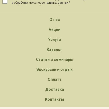
на обработку моих персональных данных *
О нас
Акции
Услуги
Каталог
Статьи и семинары
Экскурсии и отдых
Оплата
Доставка
Контакты