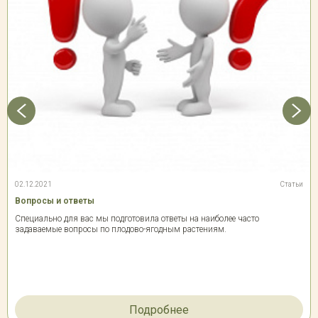
02.12.2021
Статьи
Вопросы и ответы
Специально для вас мы подготовила ответы на наиболее часто
задаваемые вопросы по плодово-ягодным растениям.
Подробнее