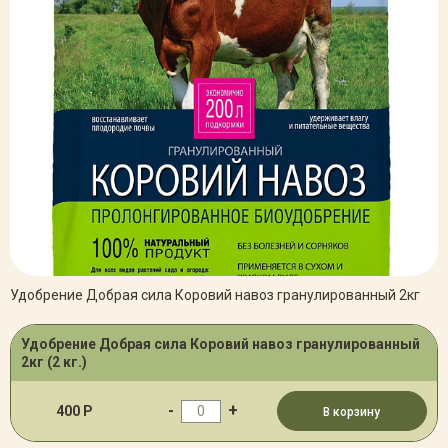
Удобрение Добрая сила Коровий навоз гранулированный 2кг
Удобрение Добрая сила Коровий навоз гранулированный
2кг (2 кг.)
-
+
400 Р
В корзину