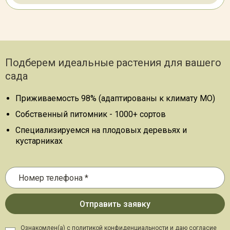
Подберем идеальные растения для вашего
сада
Приживаемость 98% (адаптированы к климату МО)
Собственный питомник - 1000+ сортов
Специализируемся на плодовых деревьях и
кустарниках
Ознакомлен(а) с политикой конфиденциальности и даю
согласие