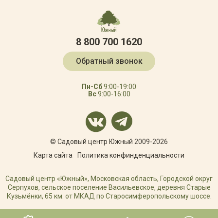
8 800 700 1620
Обратный звонок
Пн-Сб
9:00-19:00
Вс
9:00-16:00
© Садовый центр Южный 2009-2026
Карта сайта
Политика конфинденциальности
Садовый центр «Южный», Московская область, Городской округ
Серпухов, сельское поселение Васильевское, деревня Старые
Кузьмёнки, 65 км. от МКАД по Старосимферопольскому шоссе.