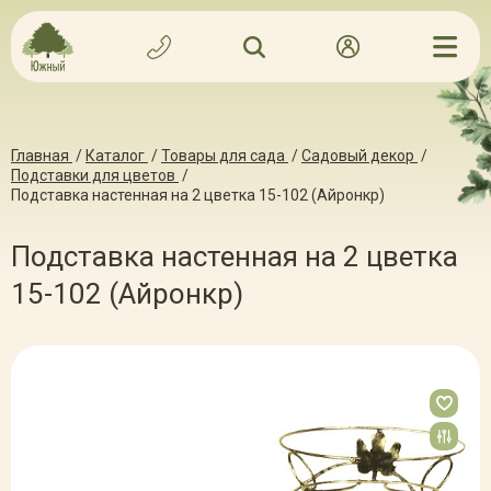
Главная
/
Каталог
/
Товары для сада
/
Садовый декор
/
Подставки для цветов
/
Подставка настенная на 2 цветка 15-102 (Айронкр)
Подставка настенная на 2 цветка
15-102 (Айронкр)