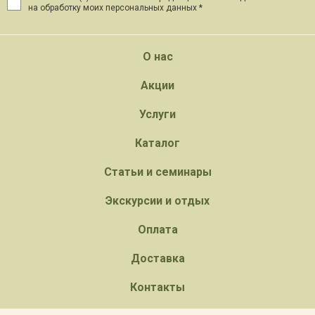
на обработку моих персональных данных *
О нас
Акции
Услуги
Каталог
Статьи и семинары
Экскурсии и отдых
Оплата
Доставка
Контакты