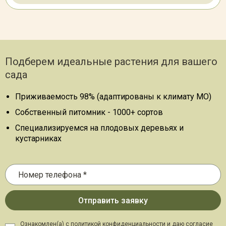
Подберем идеальные растения для вашего
сада
Приживаемость 98% (адаптированы к климату МО)
Собственный питомник - 1000+ сортов
Специализируемся на плодовых деревьях и
кустарниках
Ознакомлен(а) с политикой конфиденциальности и даю
согласие