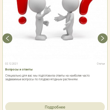
02.12.2021
Статьи
Вопросы и ответы
Специально для вас мы подготовила ответы на наиболее часто
задаваемые вопросы по плодово-ягодным растениям.
Подробнее