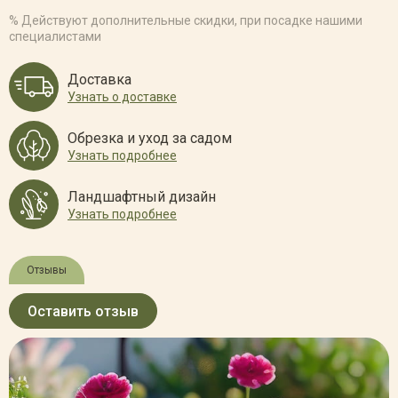
% Действуют дополнительные скидки, при посадке нашими
специалистами
Доставка
Узнать о доставке
Обрезка и уход за садом
Узнать подробнее
Ландшафтный дизайн
Узнать подробнее
Отзывы
Оставить отзыв