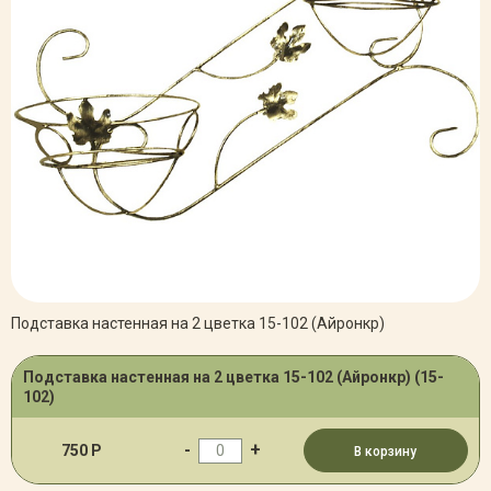
Подставка настенная на 2 цветка 15-102 (Айронкр)
Подставка настенная на 2 цветка 15-102 (Айронкр) (15-
102)
-
+
750 Р
В корзину