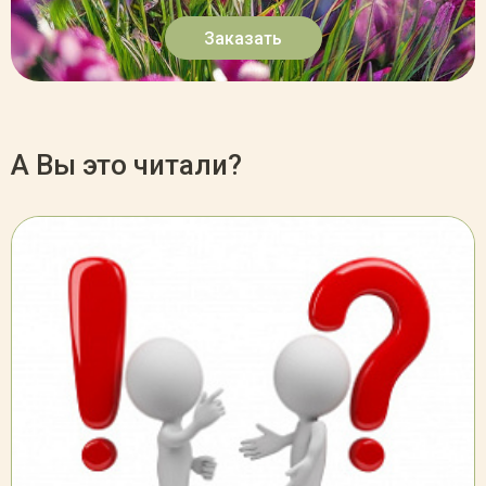
Заказать
А Вы это читали?