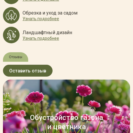
Обрезка и уход за садом
Узнать подробнее
Ландшафтный дизайн
Узнать подробнее
Отзывы
Оставить отзыв
Обустройство газона
и цветника