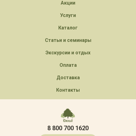
Акции
Услуги
Каталог
Статьи и семинары
Экскурсии и отдых
Оплата
Доставка
Контакты
8 800 700 1620