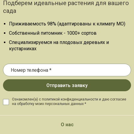
Подберем идеальные растения для вашего
сада
Приживаемость 98% (адаптированы к климату МО)
Собственный питомник - 1000+ сортов
Специализируемся на плодовых деревьях и
кустарниках
Ознакомлен(а) с политикой конфиденциальности и даю
согласие
на обработку моих персональных данных *
О нас