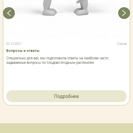
02.12.2021
Статьи
Вопросы и ответы
Специально для вас мы подготовила ответы на наиболее часто
задаваемые вопросы по плодово-ягодным растениям.
Подробнее