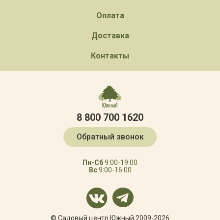
Оплата
Доставка
Контакты
8 800 700 1620
Обратный звонок
Пн-Сб
9:00-19:00
Вс
9:00-16:00
© Садовый центр Южный 2009-2026