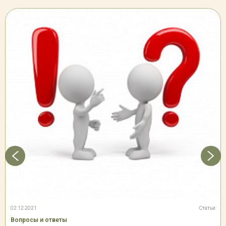
02.12.2021
Статьи
Вопросы и ответы