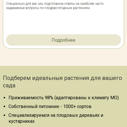
Специально для вас мы подготовила ответы на наиболее часто
задаваемые вопросы по плодово-ягодным растениям.
Подробнее
Подберем идеальные растения для вашего
сада
Приживаемость 98% (адаптированы к климату МО)
Собственный питомник - 1000+ сортов
Специализируемся на плодовых деревьях и
кустарниках