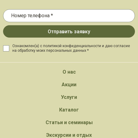
Ознакомлен(а) с политикой конфиденциальности и даю
согласие
на обработку моих персональных данных *
О нас
Акции
Услуги
Каталог
Статьи и семинары
Экскурсии и отдых