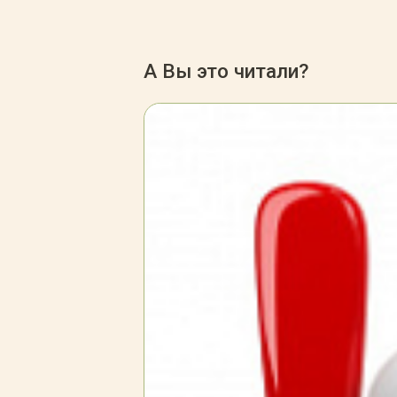
А Вы это читали?