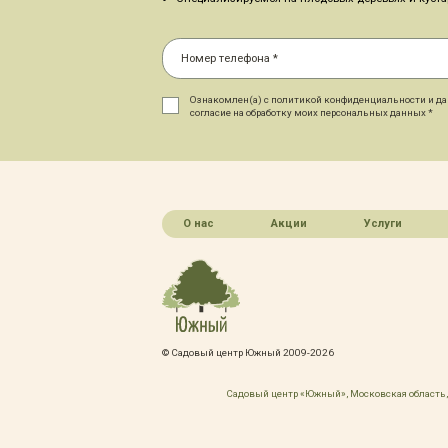
Ознакомлен(а) с политикой конфиденциальности и д
согласие на обработку моих персональных данных *
О нас
Акции
Услуги
© Садовый центр Южный 2009-2026
Садовый центр «Южный», Московская область, 