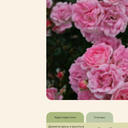
Характеристики
Отзывы
Диаметр кроны и высота в