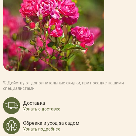
% Действуют дополнительные скидки, при посадке нашими
специалистами
Доставка
Узнать о доставке
Обрезка и уход за садом
Узнать подробнее