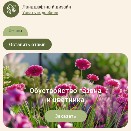
Ландшафтный дизайн
Узнать подробнее
Отзывы
Оставить отзыв
Обустройство газона
и цветника
Заказать