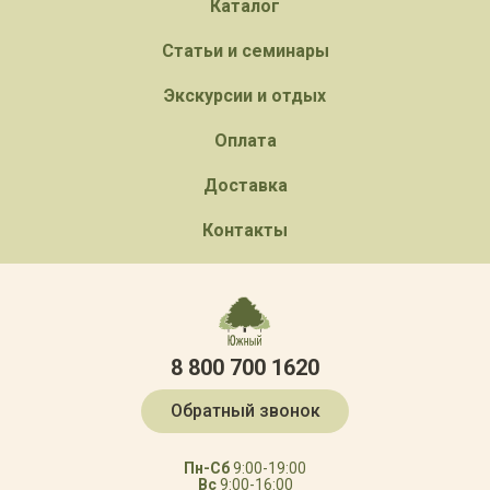
Каталог
Статьи и семинары
Экскурсии и отдых
Оплата
Доставка
Контакты
8 800 700 1620
Обратный звонок
Пн-Сб
9:00-19:00
Вс
9:00-16:00