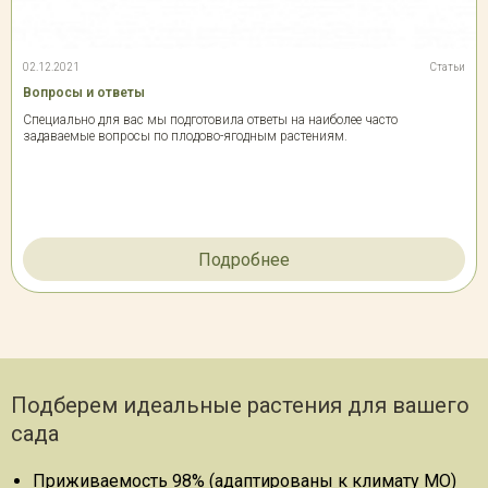
02.12.2021
Статьи
Вопросы и ответы
Специально для вас мы подготовила ответы на наиболее часто
задаваемые вопросы по плодово-ягодным растениям.
Подробнее
Подберем идеальные растения для вашего
сада
Приживаемость 98% (адаптированы к климату МО)