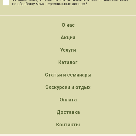
на обработку моих персональных данных *
О нас
Акции
Услуги
Каталог
Статьи и семинары
Экскурсии и отдых
Оплата
Доставка
Контакты