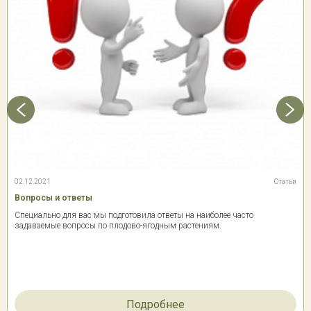
02.12.2021
Статьи
Вопросы и ответы
Специально для вас мы подготовила ответы на наиболее часто
задаваемые вопросы по плодово-ягодным растениям.
Подробнее