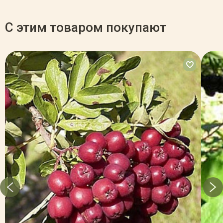
С этим товаром покупают