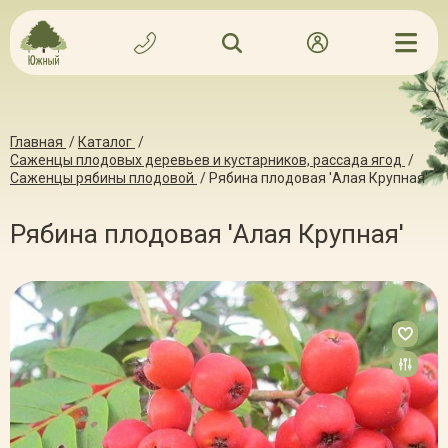
Главная
/
Каталог
/
Саженцы плодовых деревьев и кустарников, рассада ягод
/
Саженцы рябины плодовой
/
Рябина плодовая 'Алая Крупная'
Рябина плодовая 'Алая Крупная'