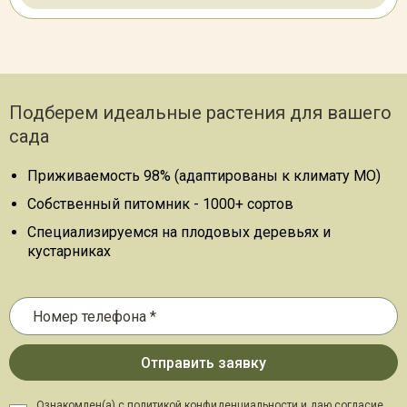
Подберем идеальные растения для вашего
сада
Приживаемость 98% (адаптированы к климату МО)
Собственный питомник - 1000+ сортов
Специализируемся на плодовых деревьях и
кустарниках
Ознакомлен(а) с политикой конфиденциальности и даю
согласие