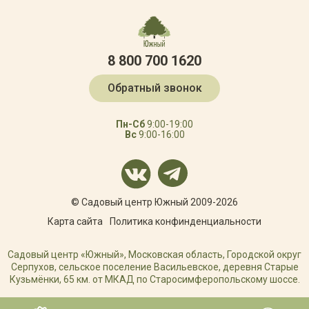
8 800 700 1620
Обратный звонок
Пн-Сб
9:00-19:00
Вс
9:00-16:00
© Садовый центр Южный 2009-2026
Карта сайта
Политика конфинденциальности
Садовый центр «Южный», Московская область, Городской округ
Серпухов, сельское поселение Васильевское, деревня Старые
Кузьмёнки, 65 км. от МКАД по Старосимферопольскому шоссе.