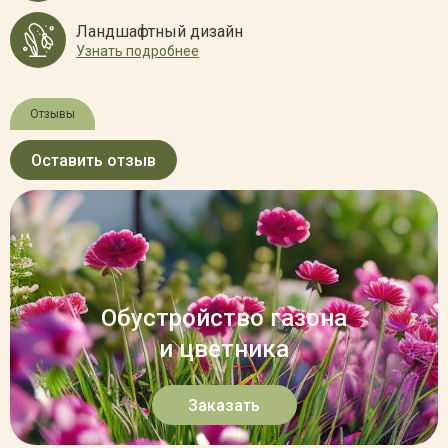
Ландшафтный дизайн
Узнать подробнее
Отзывы
Оставить отзыв
Обустройство газона
и цветника
Заказать