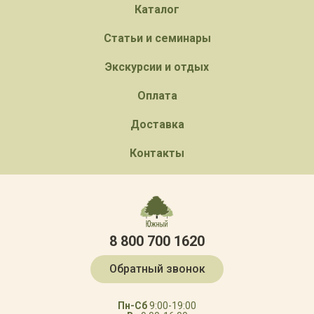
Каталог
Статьи и семинары
Экскурсии и отдых
Оплата
Доставка
Контакты
8 800 700 1620
Обратный звонок
Пн-Сб
9:00-19:00