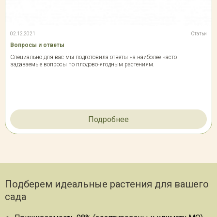
02.12.2021
Статьи
Вопросы и ответы
Специально для вас мы подготовила ответы на наиболее часто
задаваемые вопросы по плодово-ягодным растениям.
Подробнее
Подберем идеальные растения для вашего
сада