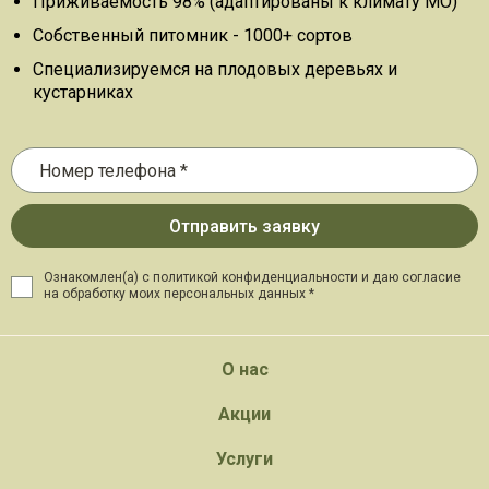
Приживаемость 98% (адаптированы к климату МО)
Собственный питомник - 1000+ сортов
Специализируемся на плодовых деревьях и
кустарниках
Ознакомлен(а) с политикой конфиденциальности и даю
согласие
на обработку моих персональных данных *
О нас
Акции
Услуги