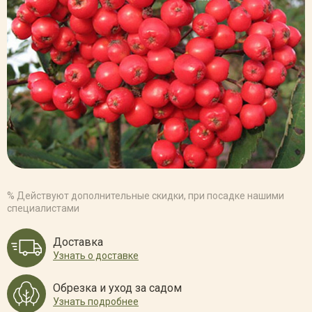
% Действуют дополнительные скидки, при посадке нашими
специалистами
Доставка
Узнать о доставке
Обрезка и уход за садом
Узнать подробнее