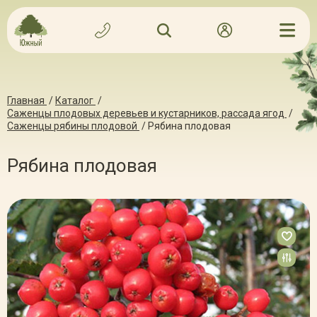
Главная
/
Каталог
/
Саженцы плодовых деревьев и кустарников, рассада ягод
/
Саженцы рябины плодовой
/
Рябина плодовая
Рябина плодовая