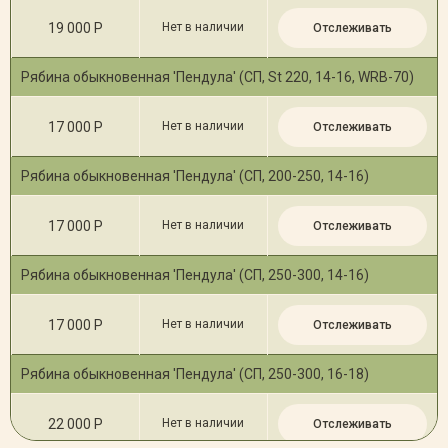
19 000 Р
Нет в наличии
Отслеживать
Рябина обыкновенная 'Пендула' (СП, St 220, 14-16, WRB-70)
17 000 Р
Нет в наличии
Отслеживать
Рябина обыкновенная 'Пендула' (СП, 200-250, 14-16)
17 000 Р
Нет в наличии
Отслеживать
Рябина обыкновенная 'Пендула' (СП, 250-300, 14-16)
17 000 Р
Нет в наличии
Отслеживать
Рябина обыкновенная 'Пендула' (СП, 250-300, 16-18)
22 000 Р
Нет в наличии
Отслеживать