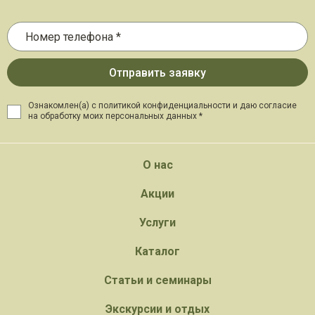
Ознакомлен(а) с политикой конфиденциальности и даю
согласие
на обработку моих персональных данных *
О нас
Акции
Услуги
Каталог
Статьи и семинары
Экскурсии и отдых