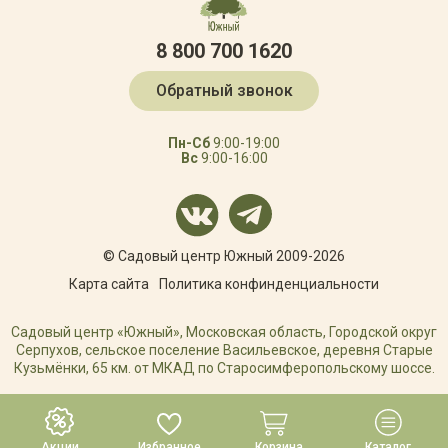
8 800 700 1620
Обратный звонок
Пн-Сб
9:00-19:00
Вс
9:00-16:00
© Садовый центр Южный 2009-2026
Карта сайта
Политика конфинденциальности
Садовый центр «Южный», Московская область, Городской округ
Серпухов, сельское поселение Васильевское, деревня Старые
Кузьмёнки, 65 км. от МКАД по Старосимферопольскому шоссе.
РАЗРАБОТКА САЙТА
Акции
Избранное
Корзина
Каталог