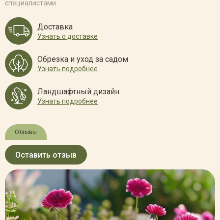
специалистами
Доставка
Узнать о доставке
Обрезка и уход за садом
Узнать подробнее
Ландшафтный дизайн
Узнать подробнее
Отзывы
Оставить отзыв