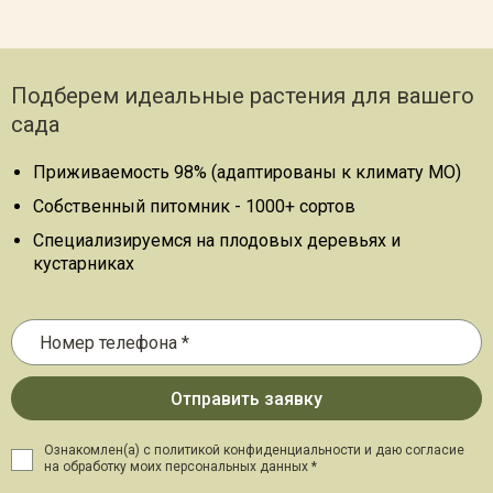
Подберем идеальные растения для вашего
сада
Приживаемость 98% (адаптированы к климату МО)
Собственный питомник - 1000+ сортов
Специализируемся на плодовых деревьях и
кустарниках
Ознакомлен(а) с политикой конфиденциальности и даю
согласие
на обработку моих персональных данных *