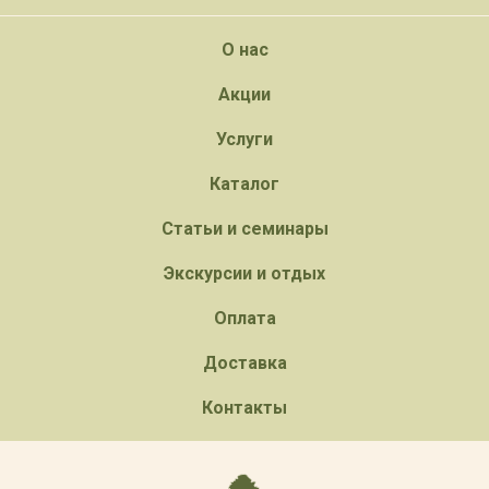
О нас
Акции
Услуги
Каталог
Статьи и семинары
Экскурсии и отдых
Оплата
Доставка
Контакты