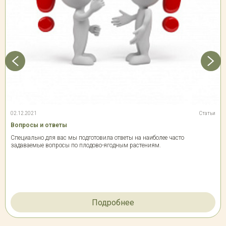
02.12.2021
Статьи
Вопросы и ответы
Специально для вас мы подготовила ответы на наиболее часто
задаваемые вопросы по плодово-ягодным растениям.
Подробнее