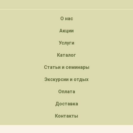
О нас
Акции
Услуги
Каталог
Статьи и семинары
Экскурсии и отдых
Оплата
Доставка
Контакты