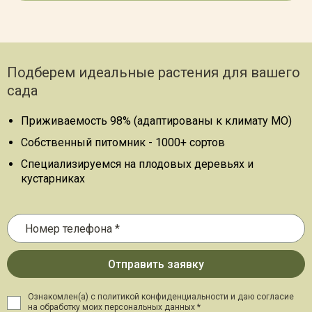
Подберем идеальные растения для вашего
сада
Приживаемость 98% (адаптированы к климату МО)
Собственный питомник - 1000+ сортов
Специализируемся на плодовых деревьях и
кустарниках
Ознакомлен(а) с политикой конфиденциальности и даю
согласие
на обработку моих персональных данных *