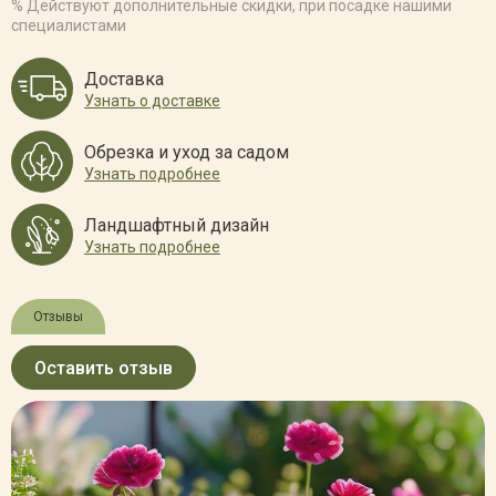
% Действуют дополнительные скидки, при посадке нашими
специалистами
Доставка
Узнать о доставке
Обрезка и уход за садом
Узнать подробнее
Ландшафтный дизайн
Узнать подробнее
Отзывы
Оставить отзыв