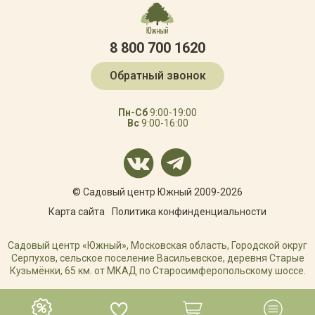
8 800 700 1620
Обратный звонок
Пн-Сб
9:00-19:00
Вс
9:00-16:00
© Садовый центр Южный 2009-2026
Карта сайта
Политика конфинденциальности
Садовый центр «Южный», Московская область, Городской округ
Серпухов, сельское поселение Васильевское, деревня Старые
Кузьмёнки, 65 км. от МКАД по Старосимферопольскому шоссе.