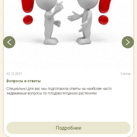
02.12.2021
Статьи
Вопросы и ответы
Специально для вас мы подготовила ответы на наиболее часто
задаваемые вопросы по плодово-ягодным растениям.
Подробнее