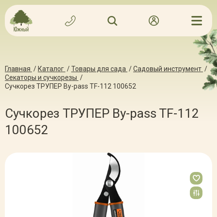
Главная
/
Каталог
/
Товары для сада
/
Садовый инструмент
/
Секаторы и сучкорезы
/
Сучкорез ТРУПЕР By-pass TF-112 100652
Сучкорез ТРУПЕР By-pass TF-112
100652