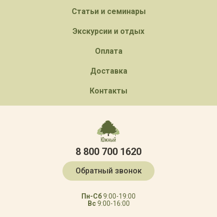
Статьи и семинары
Экскурсии и отдых
Оплата
Доставка
Контакты
8 800 700 1620
Обратный звонок
Пн-Сб
9:00-19:00
Вс
9:00-16:00