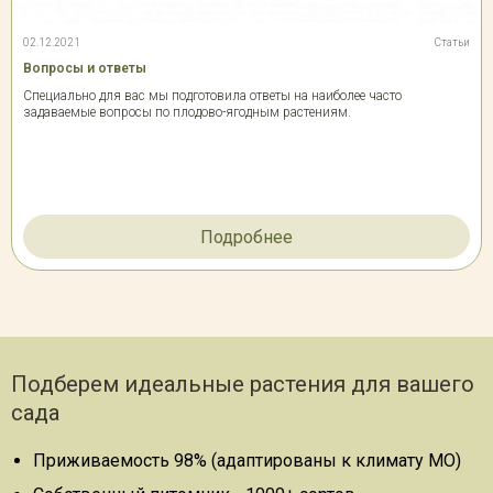
02.12.2021
Статьи
Вопросы и ответы
Специально для вас мы подготовила ответы на наиболее часто
задаваемые вопросы по плодово-ягодным растениям.
Подробнее
Подберем идеальные растения для вашего
сада
Приживаемость 98% (адаптированы к климату МО)