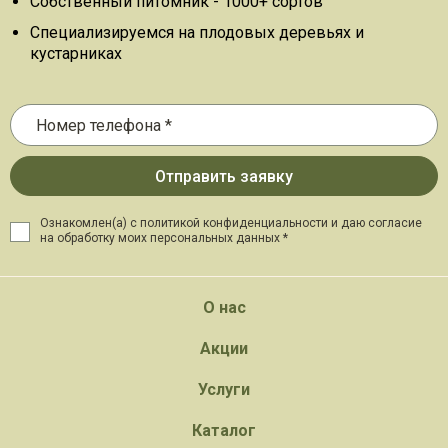
Собственный питомник - 1000+ сортов
Специализируемся на плодовых деревьях и
кустарниках
Ознакомлен(а) с политикой конфиденциальности и даю
согласие
на обработку моих персональных данных *
О нас
Акции
Услуги
Каталог