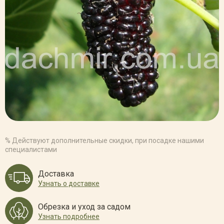
% Действуют дополнительные скидки, при посадке нашими
специалистами
Доставка
Узнать о доставке
Обрезка и уход за садом
Узнать подробнее