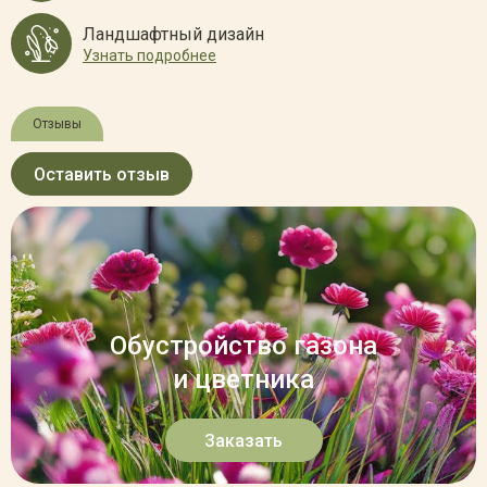
Ландшафтный дизайн
Узнать подробнее
Отзывы
Оставить отзыв
Обустройство газона
и цветника
Заказать