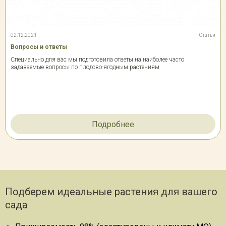
02.12.2021
Статьи
Вопросы и ответы
Специально для вас мы подготовила ответы на наиболее часто
задаваемые вопросы по плодово-ягодным растениям.
Подробнее
Подберем идеальные растения для вашего
сада