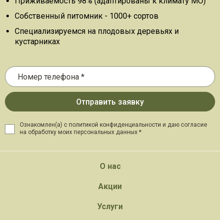
Приживаемость 98% (адаптированы к климату МО)
Собственный питомник - 1000+ сортов
Специализируемся на плодовых деревьях и
кустарниках
Ознакомлен(а) с политикой конфиденциальности и даю
согласие
на обработку моих персональных данных *
О нас
Акции
Услуги