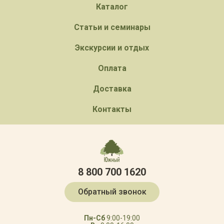
Каталог
Статьи и семинары
Экскурсии и отдых
Оплата
Доставка
Контакты
8 800 700 1620
Обратный звонок
Пн-Сб
9:00-19:00