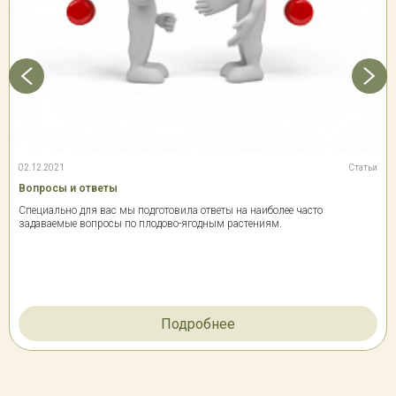
02.12.2021
Статьи
Вопросы и ответы
Специально для вас мы подготовила ответы на наиболее часто
задаваемые вопросы по плодово-ягодным растениям.
Подробнее