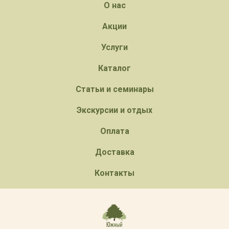
О нас
Акции
Услуги
Каталог
Статьи и семинары
Экскурсии и отдых
Оплата
Доставка
Контакты