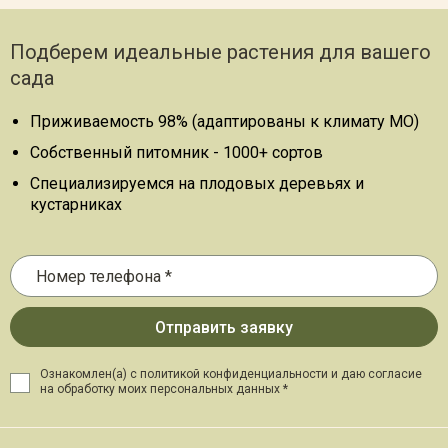
Подберем идеальные растения для вашего
сада
Приживаемость 98% (адаптированы к климату МО)
Собственный питомник - 1000+ сортов
Специализируемся на плодовых деревьях и
кустарниках
Ознакомлен(а) с политикой конфиденциальности и даю
согласие
на обработку моих персональных данных *