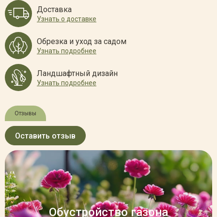
Доставка
Узнать о доставке
Обрезка и уход за садом
Узнать подробнее
Ландшафтный дизайн
Узнать подробнее
Отзывы
Оставить отзыв
Обустройство газона