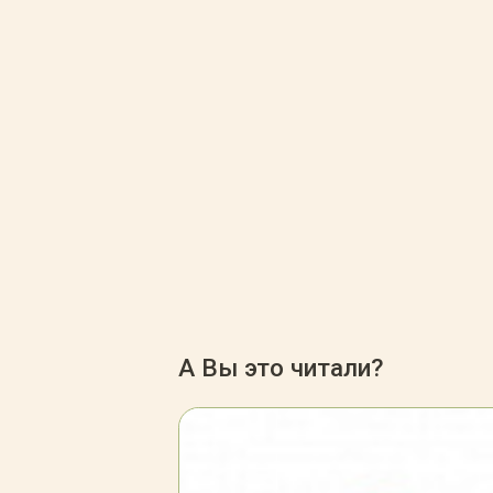
А Вы это читали?