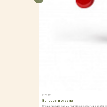
02.12.2021
Вопросы и ответы
Специально для вас мы подготовила ответы на наиболе