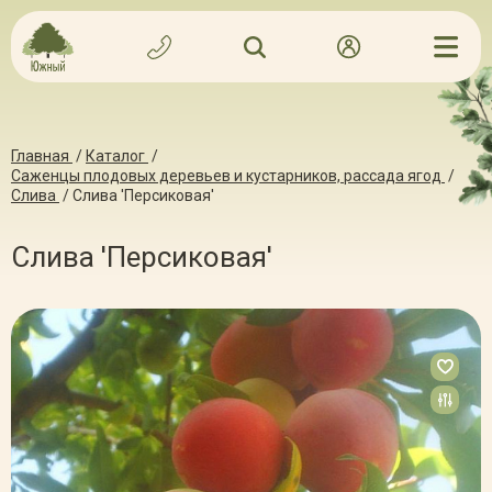
Главная
/
Каталог
/
Саженцы плодовых деревьев и кустарников, рассада ягод
/
Слива
/
Слива 'Персиковая'
Слива 'Персиковая'