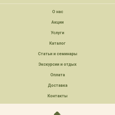
О нас
Акции
Услуги
Каталог
Статьи и семинары
Экскурсии и отдых
Оплата
Доставка
Контакты