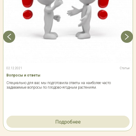
02.12.2021
Статьи
Вопросы и ответы
Специально для вас мы подготовила ответы на наиболее часто
задаваемые вопросы по плодово-ягодным растениям.
Подробнее