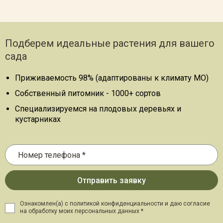
Подберем идеальные растения для вашего
сада
Приживаемость 98% (адаптированы к климату МО)
Собственный питомник - 1000+ сортов
Специализируемся на плодовых деревьях и
кустарниках
Ознакомлен(а) с политикой конфиденциальности и даю
согласие
на обработку моих персональных данных *