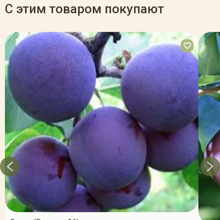
С этим товаром покупают