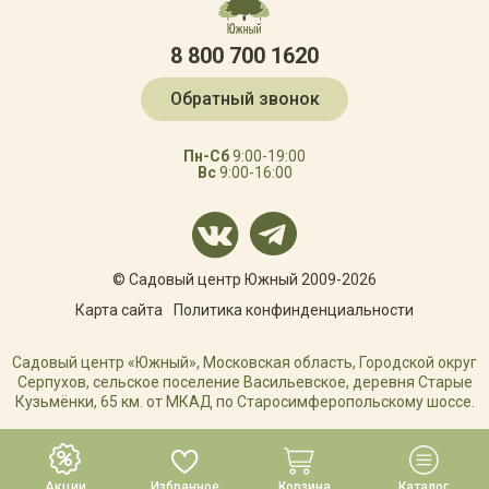
8 800 700 1620
Обратный звонок
Пн-Сб
9:00-19:00
Вс
9:00-16:00
© Садовый центр Южный 2009-2026
Карта сайта
Политика конфинденциальности
Садовый центр «Южный», Московская область, Городской округ
Серпухов, сельское поселение Васильевское, деревня Старые
Кузьмёнки, 65 км. от МКАД по Старосимферопольскому шоссе.
РАЗРАБОТКА САЙТА
Акции
Избранное
Корзина
Каталог