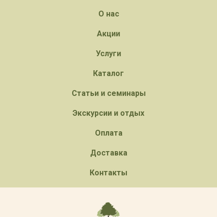
О нас
Акции
Услуги
Каталог
Статьи и семинары
Экскурсии и отдых
Оплата
Доставка
Контакты