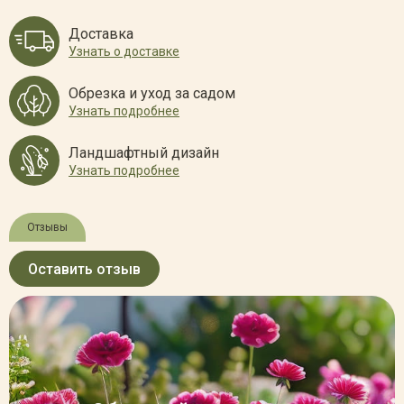
Доставка
Узнать о доставке
Обрезка и уход за садом
Узнать подробнее
Ландшафтный дизайн
Узнать подробнее
Отзывы
Оставить отзыв