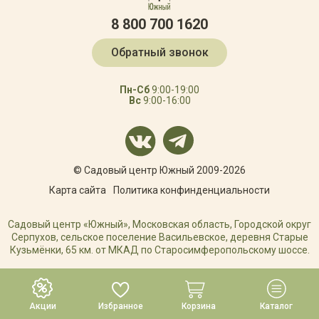
8 800 700 1620
Обратный звонок
Пн-Сб
9:00-19:00
Вс
9:00-16:00
© Садовый центр Южный 2009-2026
Карта сайта
Политика конфинденциальности
Садовый центр «Южный», Московская область, Городской округ
Серпухов, сельское поселение Васильевское, деревня Старые
Кузьмёнки, 65 км. от МКАД по Старосимферопольскому шоссе.
РАЗРАБОТКА САЙТА
Акции
Избранное
Корзина
Каталог