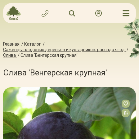
Главная
/
Каталог
/
Саженцы плодовых деревьев и кустарников, рассада ягод
/
Слива
/
Слива 'Венгерская крупная'
Слива 'Венгерская крупная'