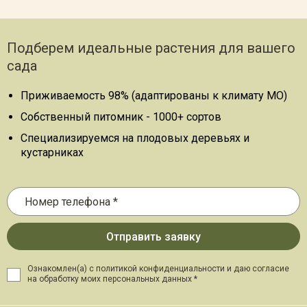
Подберем идеальные растения для вашего
сада
Приживаемость 98% (адаптированы к климату МО)
Собственный питомник - 1000+ сортов
Специализируемся на плодовых деревьях и
кустарниках
Ознакомлен(а) с политикой конфиденциальности и даю
согласие
на обработку моих персональных данных *