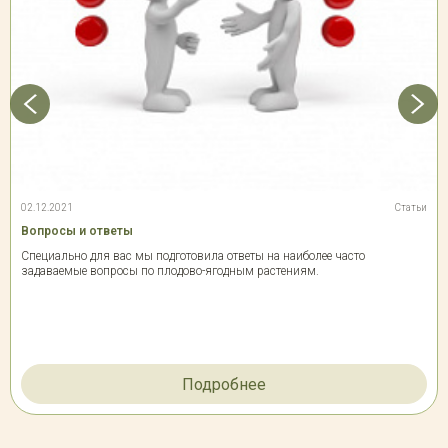
02.12.2021
Статьи
Вопросы и ответы
Специально для вас мы подготовила ответы на наиболее часто
задаваемые вопросы по плодово-ягодным растениям.
Подробнее