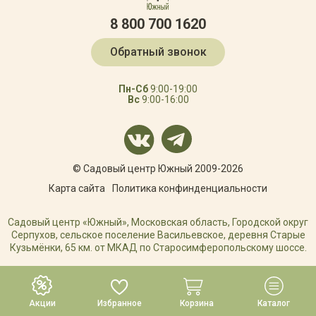
8 800 700 1620
Обратный звонок
Пн-Сб
9:00-19:00
Вс
9:00-16:00
© Садовый центр Южный 2009-2026
Карта сайта
Политика конфинденциальности
Садовый центр «Южный», Московская область, Городской округ
Серпухов, сельское поселение Васильевское, деревня Старые
Кузьмёнки, 65 км. от МКАД по Старосимферопольскому шоссе.
РАЗРАБОТКА САЙТА
Акции
Избранное
Корзина
Каталог