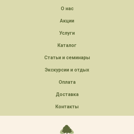
О нас
Акции
Услуги
Каталог
Статьи и семинары
Экскурсии и отдых
Оплата
Доставка
Контакты