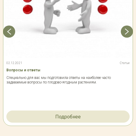
02.12.2021
Статьи
Вопросы и ответы
Специально для вас мы подготовила ответы на наиболее часто
задаваемые вопросы по плодово-ягодным растениям.
Подробнее