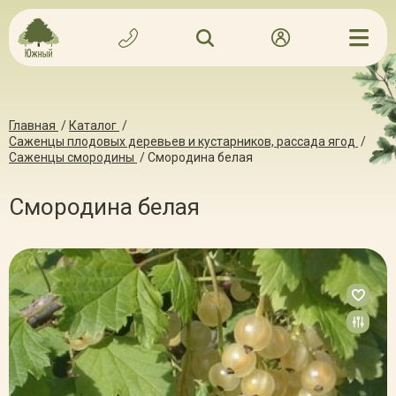
Главная
/
Каталог
/
Саженцы плодовых деревьев и кустарников, рассада ягод
/
Саженцы смородины
/
Смородина белая
Смородина белая