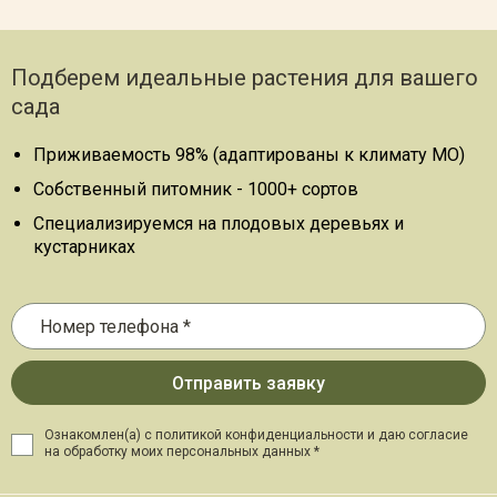
Подберем идеальные растения для вашего
сада
Приживаемость 98% (адаптированы к климату МО)
Собственный питомник - 1000+ сортов
Специализируемся на плодовых деревьях и
кустарниках
Ознакомлен(а) с политикой конфиденциальности и даю
согласие
на обработку моих персональных данных *