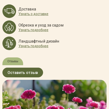
Доставка
Узнать о доставке
Обрезка и уход за садом
Узнать подробнее
Ландшафтный дизайн
Узнать подробнее
Отзывы
Оставить отзыв