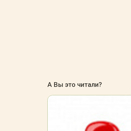
А Вы это читали?