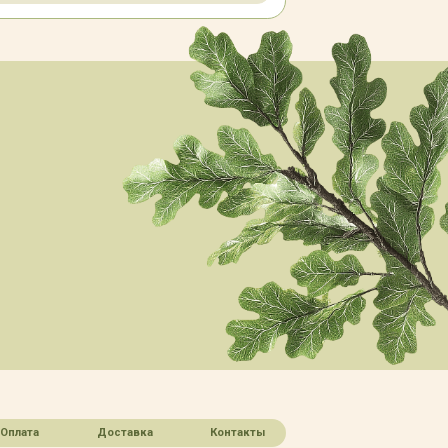
Оплата
Доставка
Контакты