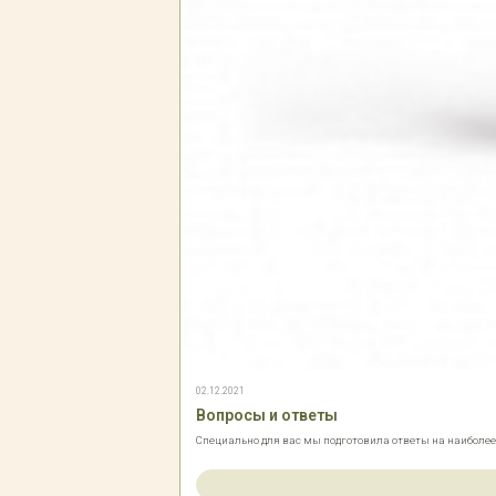
02.12.2021
Вопросы и ответы
Специально для вас мы подготовила ответы на наиболе