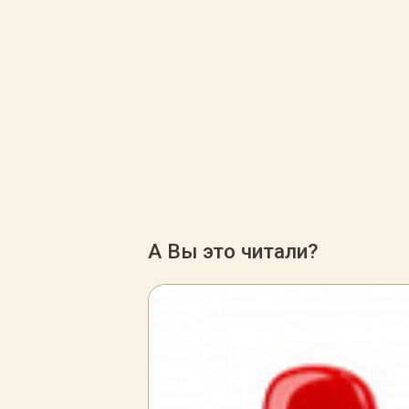
А Вы это читали?