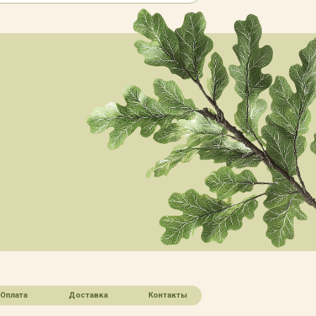
Оплата
Доставка
Контакты