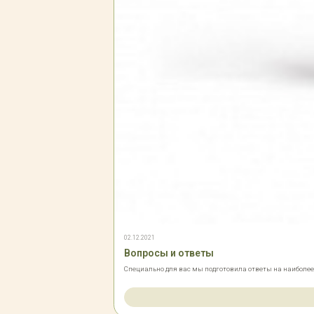
02.12.2021
Вопросы и ответы
Специально для вас мы подготовила ответы на наиболе