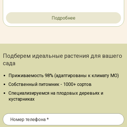
Подробнее
Подберем идеальные растения для вашего
сада
Приживаемость 98% (адаптированы к климату МО)
Собственный питомник - 1000+ сортов
Специализируемся на плодовых деревьях и
кустарниках