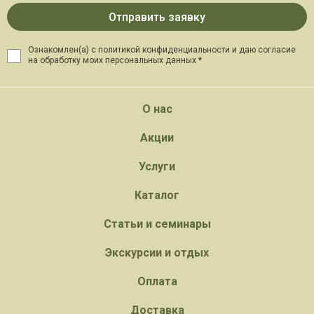
Ознакомлен(а) с политикой конфиденциальности и даю
согласие
на обработку моих персональных данных *
О нас
Акции
Услуги
Каталог
Статьи и семинары
Экскурсии и отдых
Оплата
Доставка