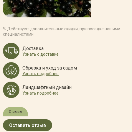
% Действуют дополнительные скидки, при посадке нашими
специалистами
Доставка
Узнать о доставке
Обрезка и уход за садом
Узнать подробнее
Ландшафтный дизайн
Узнать подробнее
Отзывы
Оставить отзыв