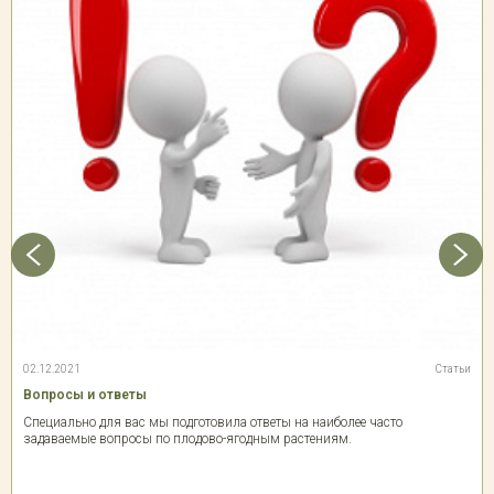
02.12.2021
Статьи
Вопросы и ответы
Специально для вас мы подготовила ответы на наиболее часто
задаваемые вопросы по плодово-ягодным растениям.