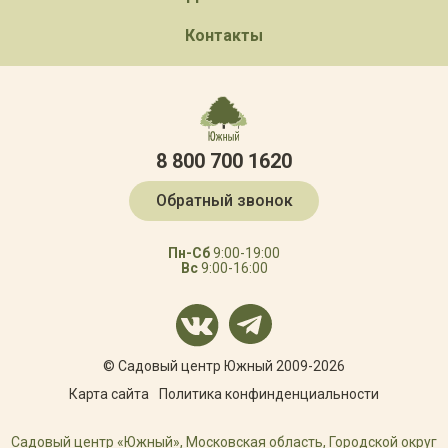
Контакты
8 800 700 1620
Обратный звонок
Пн-Сб
9:00-19:00
Вс
9:00-16:00
© Садовый центр Южный 2009-2026
Карта сайта
Политика конфинденциальности
Садовый центр «Южный», Московская область, Городской округ