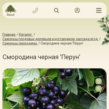
Главная
/
Каталог
/
Саженцы плодовых деревьев и кустарников, рассада ягод
/
Саженцы смородины
/
Смородина черная 'Перун'
Смородина черная 'Перун'