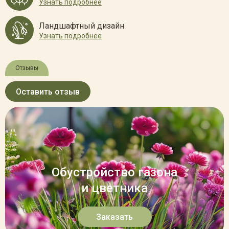
Узнать подробнее
Ландшафтный дизайн
Узнать подробнее
Отзывы
Оставить отзыв
Обустройство газона
и цветника
Заказать