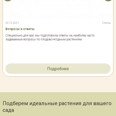
02.12.2021
Статьи
Вопросы и ответы
Специально для вас мы подготовила ответы на наиболее часто
задаваемые вопросы по плодово-ягодным растениям.
Подробнее
Подберем идеальные растения для вашего
сада