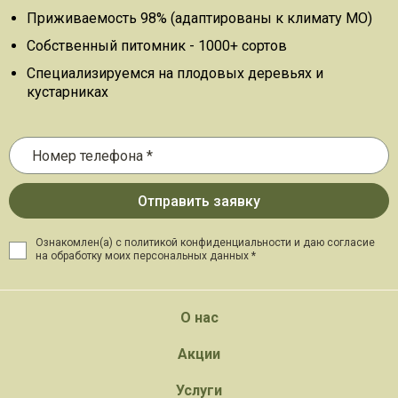
Приживаемость 98% (адаптированы к климату МО)
Собственный питомник - 1000+ сортов
Специализируемся на плодовых деревьях и
кустарниках
Ознакомлен(а) с политикой конфиденциальности и даю
согласие
на обработку моих персональных данных *
О нас
Акции
Услуги