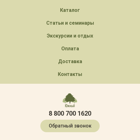
Каталог
Статьи и семинары
Экскурсии и отдых
Оплата
Доставка
Контакты
8 800 700 1620
Обратный звонок