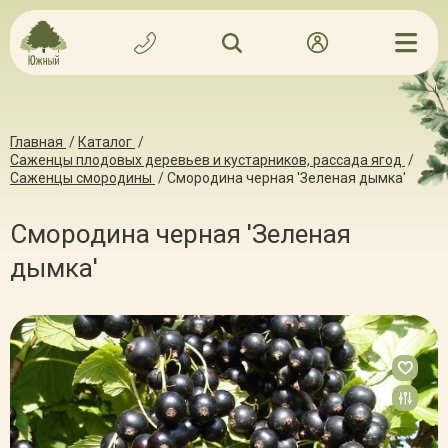
Главная
/
Каталог
/
Саженцы плодовых деревьев и кустарников, рассада ягод
/
Саженцы смородины
/
Смородина черная 'Зеленая дымка'
Смородина черная 'Зеленая
дымка'