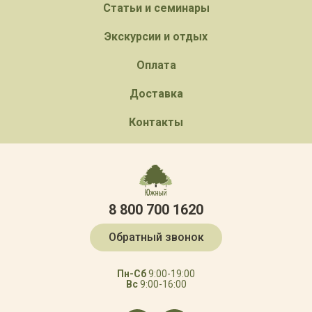
Статьи и семинары
Экскурсии и отдых
Оплата
Доставка
Контакты
8 800 700 1620
Обратный звонок
Пн-Сб
9:00-19:00
Вс
9:00-16:00