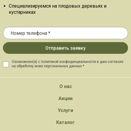
Специализируемся на плодовых деревьях и
кустарниках
Ознакомлен(а) с политикой конфиденциальности и даю
согласие
на обработку моих персональных данных *
О нас
Акции
Услуги
Каталог