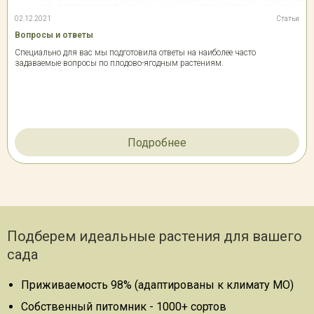
02.12.2021
Статьи
Вопросы и ответы
Специально для вас мы подготовила ответы на наиболее часто
задаваемые вопросы по плодово-ягодным растениям.
Подробнее
Подберем идеальные растения для вашего
сада
Приживаемость 98% (адаптированы к климату МО)
Собственный питомник - 1000+ сортов