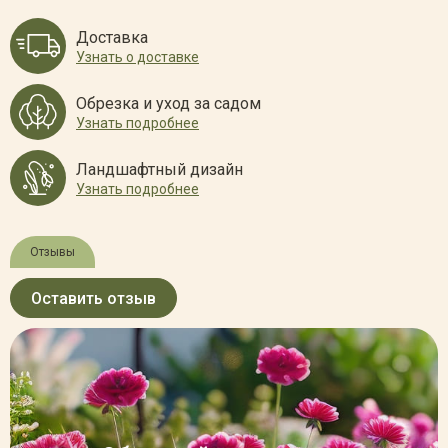
Доставка
Узнать о доставке
Обрезка и уход за садом
Узнать подробнее
Ландшафтный дизайн
Узнать подробнее
Отзывы
Оставить отзыв