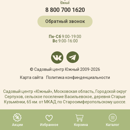
8 800 700 1620
Обратный звонок
Пн-Сб
9:00-19:00
Вс
9:00-16:00
© Садовый центр Южный 2009-2026
Карта сайта
Политика конфинденциальности
Садовый центр «Южный», Московская область, Городской округ
Серпухов, сельское поселение Васильевское, деревня Старые
Кузьмёнки, 65 км. от МКАД по Старосимферопольскому шоссе.
РАЗРАБОТКА САЙТА
Акции
Избранное
Корзина
Каталог