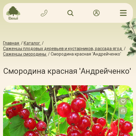
Главная
/
Каталог
/
Саженцы плодовых деревьев и кустарников, рассада ягод
/
Саженцы смородины
/
Смородина красная 'Андрейченко'
Смородина красная 'Андрейченко'