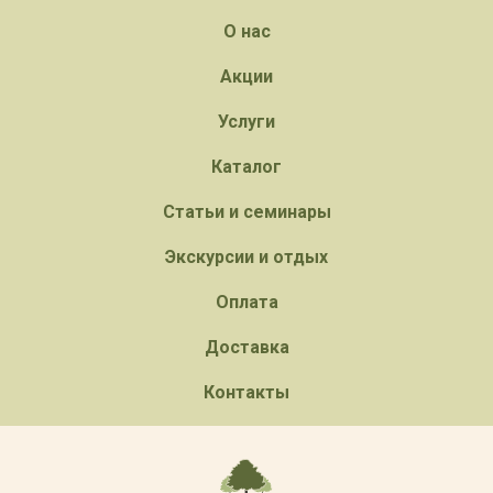
О нас
Акции
Услуги
Каталог
Статьи и семинары
Экскурсии и отдых
Оплата
Доставка
Контакты