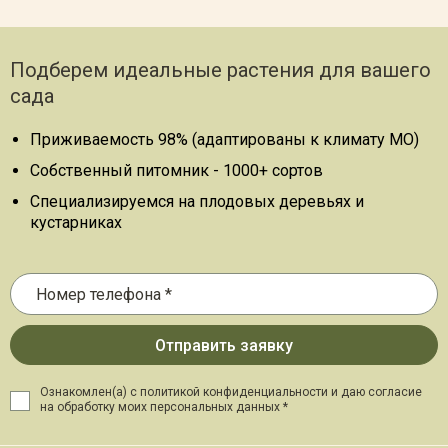
Подберем идеальные растения для вашего
сада
Приживаемость 98% (адаптированы к климату МО)
Собственный питомник - 1000+ сортов
Специализируемся на плодовых деревьях и
кустарниках
Ознакомлен(а) с политикой конфиденциальности и даю
согласие
на обработку моих персональных данных *