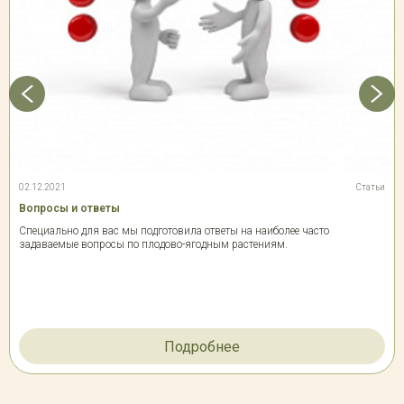
02.12.2021
Статьи
Вопросы и ответы
Специально для вас мы подготовила ответы на наиболее часто
задаваемые вопросы по плодово-ягодным растениям.
Подробнее