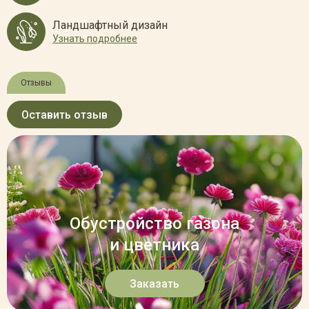
Ландшафтный дизайн
Узнать подробнее
Отзывы
Оставить отзыв
Обустройство газона
и цветника
Заказать