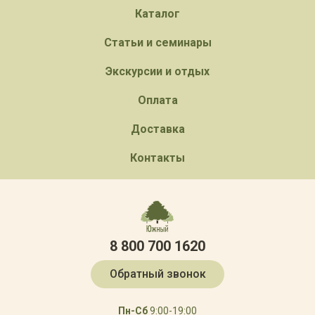
Каталог
Статьи и семинары
Экскурсии и отдых
Оплата
Доставка
Контакты
8 800 700 1620
Обратный звонок
Пн-Сб
9:00-19:00