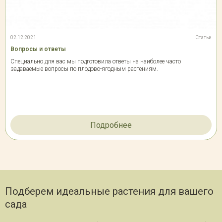
02.12.2021
Статьи
Вопросы и ответы
Специально для вас мы подготовила ответы на наиболее часто
задаваемые вопросы по плодово-ягодным растениям.
Подробнее
Подберем идеальные растения для вашего
сада