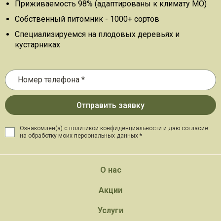
Приживаемость 98% (адаптированы к климату МО)
Собственный питомник - 1000+ сортов
Специализируемся на плодовых деревьях и
кустарниках
Ознакомлен(а) с политикой конфиденциальности и даю
согласие
на обработку моих персональных данных *
О нас
Акции
Услуги