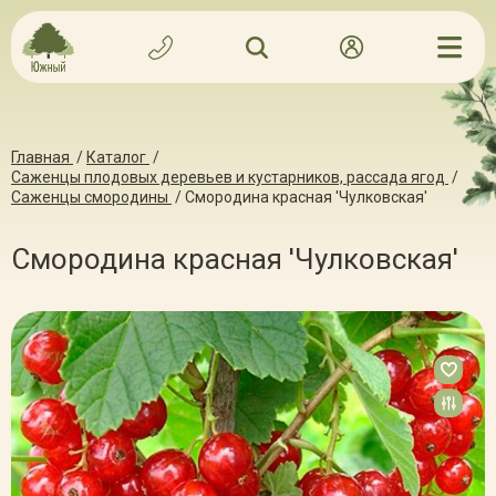
Главная
/
Каталог
/
Саженцы плодовых деревьев и кустарников, рассада ягод
/
Саженцы смородины
/
Смородина красная 'Чулковская'
Смородина красная 'Чулковская'