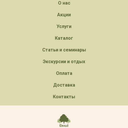
О нас
Акции
Услуги
Каталог
Статьи и семинары
Экскурсии и отдых
Оплата
Доставка
Контакты