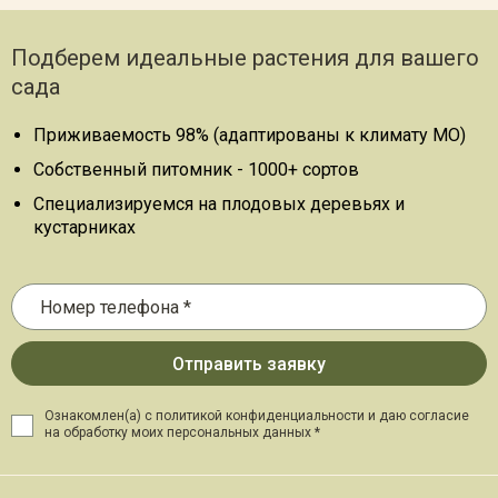
Подберем идеальные растения для вашего
сада
Приживаемость 98% (адаптированы к климату МО)
Собственный питомник - 1000+ сортов
Специализируемся на плодовых деревьях и
кустарниках
Ознакомлен(а) с политикой конфиденциальности и даю
согласие
на обработку моих персональных данных *