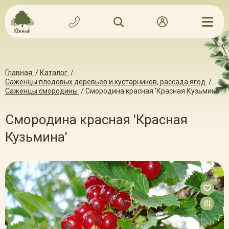
Главная
/
Каталог
/
Саженцы плодовых деревьев и кустарников, рассада ягод
/
Саженцы смородины
/
Смородина красная 'Красная Кузьмина'
Смородина красная 'Красная
Кузьмина'