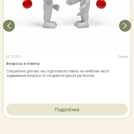
02.12.2021
Статьи
Вопросы и ответы
Специально для вас мы подготовила ответы на наиболее часто
задаваемые вопросы по плодово-ягодным растениям.
Подробнее