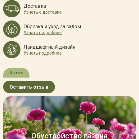
Доставка
Узнать о доставке
Обрезка и уход за садом
Узнать подробнее
Ландшафтный дизайн
Узнать подробнее
Отзывы
Оставить отзыв
Обустройство газона