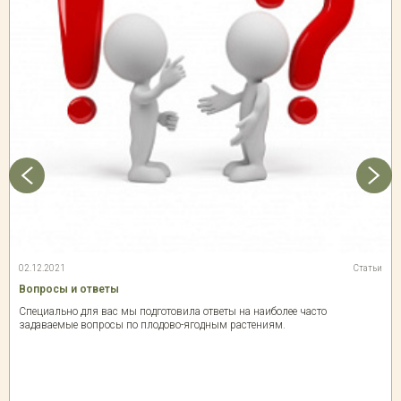
02.12.2021
Статьи
Вопросы и ответы
Специально для вас мы подготовила ответы на наиболее часто
задаваемые вопросы по плодово-ягодным растениям.