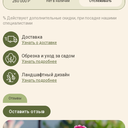
260 000 Р
Нет в наличии
Отслеживать
% Действуют дополнительные скидки, при посадке нашими
специалистами
Доставка
Узнать о доставке
Обрезка и уход за садом
Узнать подробнее
Ландшафтный дизайн
Узнать подробнее
Отзывы
Оставить отзыв