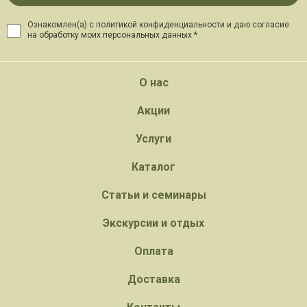
Ознакомлен(а) с политикой конфиденциальности и даю
согласие
на обработку моих персональных данных *
О нас
Акции
Услуги
Каталог
Статьи и семинары
Экскурсии и отдых
Оплата
Доставка