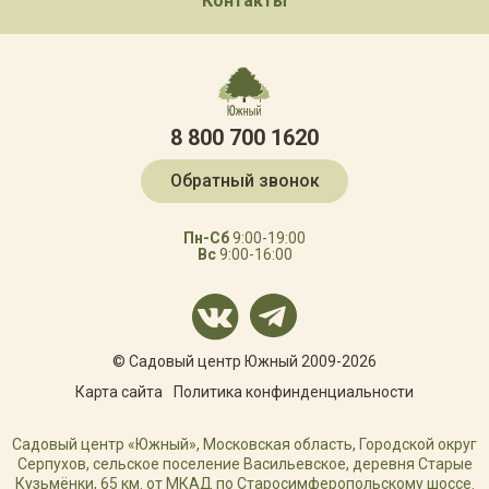
Контакты
8 800 700 1620
Обратный звонок
Пн-Сб
9:00-19:00
Вс
9:00-16:00
© Садовый центр Южный 2009-2026
Карта сайта
Политика конфинденциальности
Садовый центр «Южный», Московская область, Городской округ
Серпухов, сельское поселение Васильевское, деревня Старые
Кузьмёнки, 65 км. от МКАД по Старосимферопольскому шоссе.