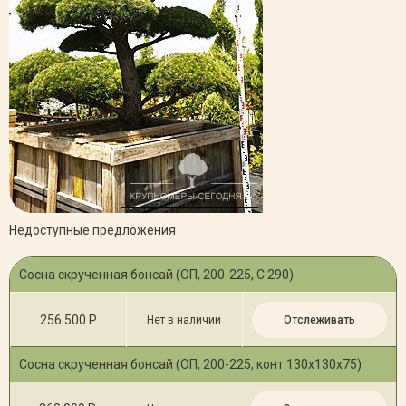
Недоступные предложения
Сосна скрученная бонсай (ОП, 200-225, С 290)
256 500 Р
Нет в наличии
Отслеживать
Сосна скрученная бонсай (ОП, 200-225, конт.130х130х75)