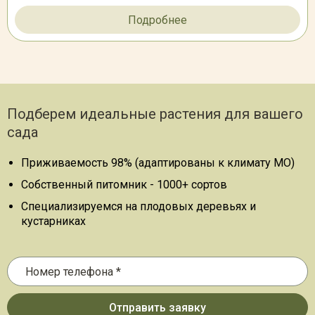
Подробнее
Подберем идеальные растения для вашего
сада
Приживаемость 98% (адаптированы к климату МО)
Собственный питомник - 1000+ сортов
Специализируемся на плодовых деревьях и
кустарниках