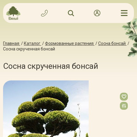
Главная
/
Каталог
/
Формованные растения
/
Сосна бонсай
/
Сосна скрученная бонсай
Сосна скрученная бонсай